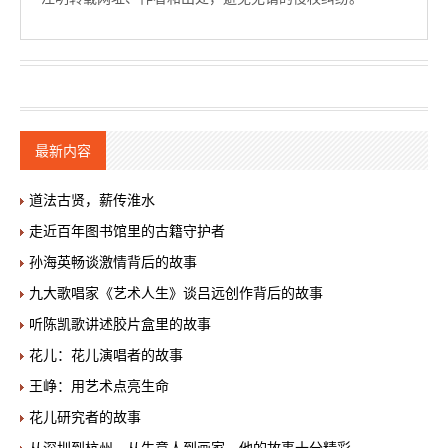
最新内容
道法古贤，薪传淮水
走近百年图书馆里的古籍守护者
孙海英畅谈激情背后的故事
九大歌唱家《艺术人生》谈吕远创作背后的故事
听陈凯歌讲述胶片盒里的故事
花儿：花儿演唱者的故事
王峥：用艺术点亮生命
花儿研究者的故事