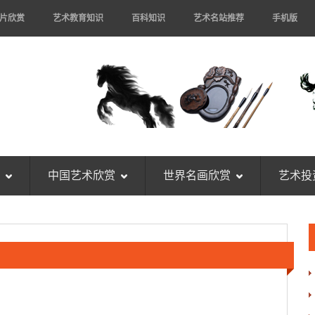
片欣赏
艺术教育知识
百科知识
艺术名站推荐
手机版
中国艺术欣赏
世界名画欣赏
艺术投