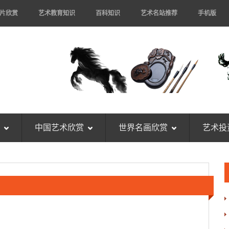
片欣赏
艺术教育知识
百科知识
艺术名站推荐
手机版
中国艺术欣赏
世界名画欣赏
艺术投