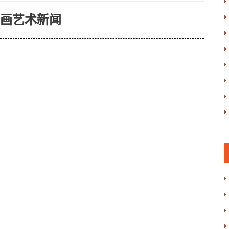
画艺术新闻