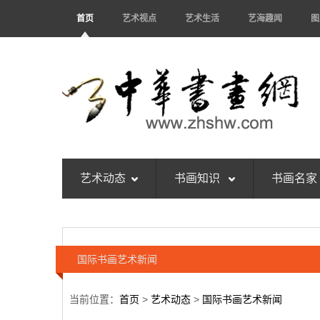
首页
艺术视点
艺术生活
艺海趣闻
图
艺术动态
书画知识
书画名家
国际书画艺术新闻
当前位置：
首页
>
艺术动态
>
国际书画艺术新闻