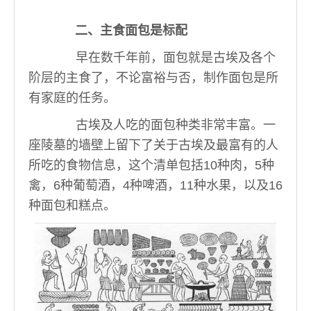
二、主食面包是标配
早在数千年前，面包就是古埃及各个
阶层的主食了，不论富裕与否，制作面包是所
有家庭的任务。
古埃及人吃的面包种类非常丰富。一
座陵墓的墙壁上留下了关于古埃及最富有的人
所吃的食物信息，这个清单包括10种肉，5种
禽，6种葡萄酒，4种啤酒，11种水果，以及16
种面包和糕点。