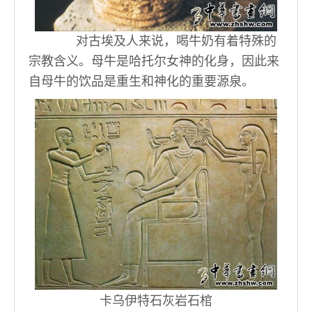
对古埃及人来说，喝牛奶有着特殊的
宗教含义。母牛是哈托尔女神的化身，因此来
自母牛的饮品是重生和神化的重要源泉。
卡乌伊特石灰岩石棺