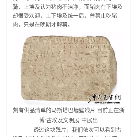
骑，上埃及认为猪肉不洁净，而猪肉在下埃及
却很受欢迎，上下埃及统一后，曾禁止吃猪
肉，只是在晚期才解禁。
刻有供品清单的马斯塔巴墙壁残片 目前正在浙
博“古埃及文明展”中展出
透过这块残片，我们依次可以看到古