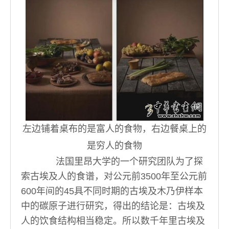
左边铺着桌布的是富人的食物，右边餐桌上的
是穷人的食物
法国里昂大学的一个研究团队为了探
索古埃及人的食谱，对公元前3500年至公元前
600年间的45具不同时期的古埃及木乃伊样本
中的碳原子进行研究，得出的结论是：古埃及
人的饮食结构相当稳定。所以数千年里古埃及