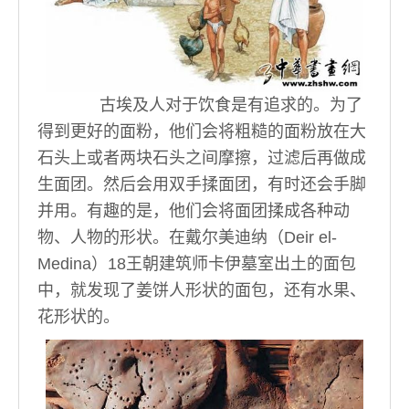
古埃及人对于饮食是有追求的。为了
得到更好的面粉，他们会将粗糙的面粉放在大
石头上或者两块石头之间摩擦，过滤后再做成
生面团。然后会用双手揉面团，有时还会手脚
并用。有趣的是，他们会将面团揉成各种动
物、人物的形状。在戴尔美迪纳（Deir el-
Medina）18王朝建筑师卡伊墓室出土的面包
中，就发现了姜饼人形状的面包，还有水果、
花形状的。