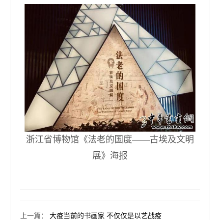
浙江省博物馆《法老的国度——古埃及文明
展》海报
上一篇
：
大疫当前的书画家 不仅仅是以艺战疫