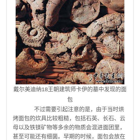
戴尔美迪纳18王朝建筑师卡伊的墓中发现的面
包
不过需要引起注意的是，由于当时烘
烤面包的炊具比较粗糙，包括石英、长石、云
母以及铁镁矿物等多余的物质会混进面团里，
甚至可能还有细菌。早期的时候，面包会放在