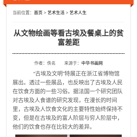
当前位置：
首页
>
艺术生活
>
艺术人生
从文物绘画等看古埃及餐桌上的贫
富差距
作者：佚名 来源于：
中华书画网
“古埃及文明”特展正在浙江省博物馆
展出。透过一些展品，也反映出了古埃及人民
在饮食方面的一些习俗。据法国一个研究团队
对古埃及人食谱的研究发现，在漫长的时间
里，古埃及人饮食文化的主要特性始终保持不
变，但是在古埃及的富人阶层与穷人阶层中，
他们的饮食也存在比较大的差异。