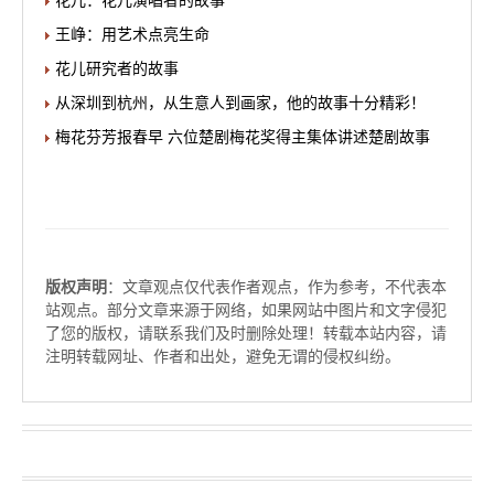
花儿：花儿演唱者的故事
王峥：用艺术点亮生命
花儿研究者的故事
从深圳到杭州，从生意人到画家，他的故事十分精彩！
梅花芬芳报春早 六位楚剧梅花奖得主集体讲述楚剧故事
版权声明
：文章观点仅代表作者观点，作为参考，不代表本
站观点。部分文章来源于网络，如果网站中图片和文字侵犯
了您的版权，请联系我们及时删除处理！转载本站内容，请
注明转载网址、作者和出处，避免无谓的侵权纠纷。