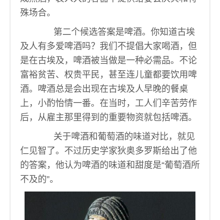
殊场合。
第二个候选答案是啤酒。你知道古埃
及人有多爱啤酒吗？我们不提倡大家喝酒，但
是在古埃及，啤酒被当做是一种必需品。不论
富裕贫苦、权贵平民，甚至连儿童都要饮用啤
酒。啤酒总是会出现在古埃及人早晚的餐桌
上，小酌怡情一番。在当时，工人们辛苦劳作
后，从雇主那里得到的重要物资就包括啤酒。
关于啤酒和葡萄酒的味道对比，就见
仁见智了。不过历史学家狄奥多罗斯给出了他
的答案，他认为啤酒的味道和甜度是“葡萄酒所
不及的”。