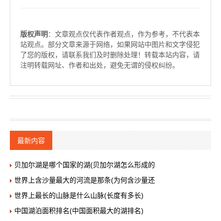
版权声明
：文章观点仅代表作者观点，作为参考，不代表本
站观点。部分文章来源于网络，如果网站中图片和文字侵犯
了您的版权，请联系我们及时删除处理！转载本站内容，请
注明转载网址、作者和出处，避免无谓的侵权纠纷。
最新内容
贝加尔湖是哪个国家的湖(贝加尔湖怎么形成的
世界上含沙量最大的河流是那条(为何含沙量还
世界上最长的山脉是什么山脉(长度有多长)
中国湖泊面积排名(中国面积最大的湖排名)