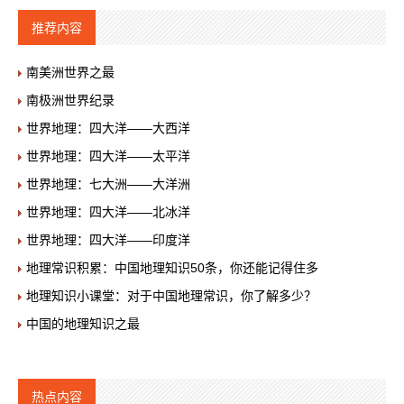
推荐内容
南美洲世界之最
南极洲世界纪录
世界地理：四大洋——大西洋
世界地理：四大洋——太平洋
世界地理：七大洲——大洋洲
世界地理：四大洋——北冰洋
世界地理：四大洋——印度洋
地理常识积累：中国地理知识50条，你还能记得住多
地理知识小课堂：对于中国地理常识，你了解多少？
中国的地理知识之最
热点内容