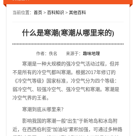
当前位置：
首页
>
百科知识
>
其他百科
什么是寒潮(寒潮从哪里来的)
作者：佚名 来源于：
趣味地理
寒潮是一种大规模的强冷空气活动过程，但并
不是所有的冷空气都叫寒潮。根据2017年修订的
《冷空气等级》国家标准，冷空气分为四个等级：
弱冷空气、较强冷空气、强冷空气和寒潮。寒潮是
冷空气界的王者。
寒潮到底从哪里来？
影响我国的寒潮一般“出生”于新地岛和冰岛附
近，在西西伯利亚“加油站”累积加强，可通过多种路