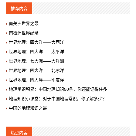
推荐内容
南美洲世界之最
南极洲世界纪录
世界地理：四大洋——大西洋
世界地理：四大洋——太平洋
世界地理：七大洲——大洋洲
世界地理：四大洋——北冰洋
世界地理：四大洋——印度洋
地理常识积累：中国地理知识50条，你还能记得住多
地理知识小课堂：对于中国地理常识，你了解多少？
中国的地理知识之最
热点内容