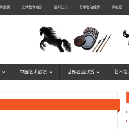
片欣赏
艺术教育知识
百科知识
艺术名站推荐
手机版
中国艺术欣赏
世界名画欣赏
艺术投