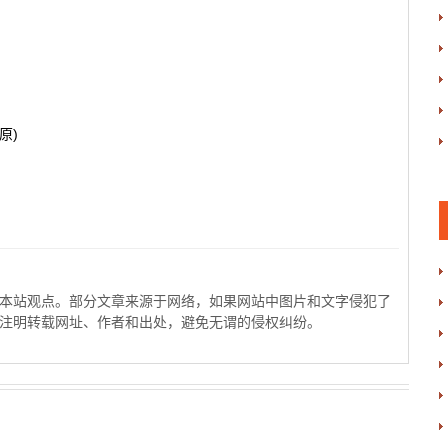
原)
本站观点。部分文章来源于网络，如果网站中图片和文字侵犯了
注明转载网址、作者和出处，避免无谓的侵权纠纷。