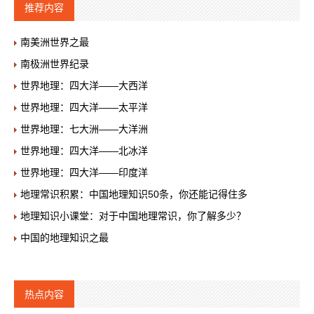
推荐内容
南美洲世界之最
南极洲世界纪录
世界地理：四大洋——大西洋
世界地理：四大洋——太平洋
世界地理：七大洲——大洋洲
世界地理：四大洋——北冰洋
世界地理：四大洋——印度洋
地理常识积累：中国地理知识50条，你还能记得住多
地理知识小课堂：对于中国地理常识，你了解多少？
中国的地理知识之最
热点内容