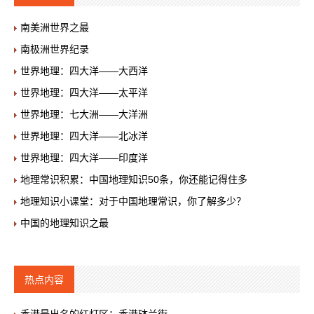
南美洲世界之最
南极洲世界纪录
世界地理：四大洋——大西洋
世界地理：四大洋——太平洋
世界地理：七大洲——大洋洲
世界地理：四大洋——北冰洋
世界地理：四大洋——印度洋
地理常识积累：中国地理知识50条，你还能记得住多
地理知识小课堂：对于中国地理常识，你了解多少？
中国的地理知识之最
热点内容