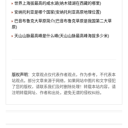
世界上海拔最高的咸水湖(纳木错湖在西藏的哪里)
安纳托利亚是哪个国家(安纳托利亚高原地理位置)
巴音布鲁克大草原简介(巴音布鲁克草原是我国第二大草
原)
天山山脉最高峰是什么峰(天山山脉最高峰海拔多少米)
版权声明
：文章观点仅代表作者观点，作为参考，不代表本
站观点。部分文章来源于网络，如果网站中图片和文字侵犯
了您的版权，请联系我们及时删除处理！转载本站内容，请
注明转载网址、作者和出处，避免无谓的侵权纠纷。