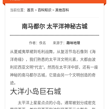
当前位置：
首页
>
百科知识
>
其他百科
南马都尔 太平洋神秘古城
作者：佚名 来源于：
趣味地理
从夏威夷草裙到毛利战舞，从复活节岛石像到《海
洋奇缘》，我们熟悉的太平洋文明元素，大都由波
利尼西亚文明“代言”。然而在太平洋中部，还有一座
神秘的南马都尔古城，它是由另一个文明创造的奇
迹。
大洋小岛巨石城
太平洋上星星点点的小岛，通常被划分成密克