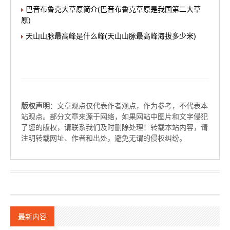
巴音布鲁克大草原简介(巴音布鲁克草原是我国第二大草
原)
天山山脉最高峰是什么峰(天山山脉最高峰海拔多少米)
版权声明
：文章观点仅代表作者观点，作为参考，不代表本
站观点。部分文章来源于网络，如果网站中图片和文字侵犯
了您的版权，请联系我们及时删除处理！转载本站内容，请
注明转载网址、作者和出处，避免无谓的侵权纠纷。
最新内容