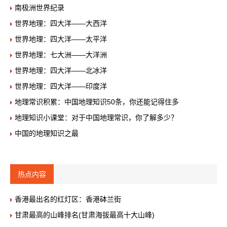
南极洲世界纪录
世界地理：四大洋——大西洋
世界地理：四大洋——太平洋
世界地理：七大洲——大洋洲
世界地理：四大洋——北冰洋
世界地理：四大洋——印度洋
地理常识积累：中国地理知识50条，你还能记得住多
地理知识小课堂：对于中国地理常识，你了解多少？
中国的地理知识之最
热点内容
香港最出名的红灯区：香港砵兰街
甘肃最高的山峰排名(甘肃海拔最高十大山峰)