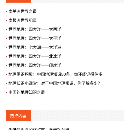
南美洲世界之最
南极洲世界纪录
世界地理：四大洋——大西洋
世界地理：四大洋——太平洋
世界地理：七大洲——大洋洲
世界地理：四大洋——北冰洋
世界地理：四大洋——印度洋
地理常识积累：中国地理知识50条，你还能记得住多
地理知识小课堂：对于中国地理常识，你了解多少？
中国的地理知识之最
热点内容