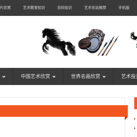
片欣赏
艺术教育知识
百科知识
艺术名站推荐
手机版
中国艺术欣赏
世界名画欣赏
艺术投