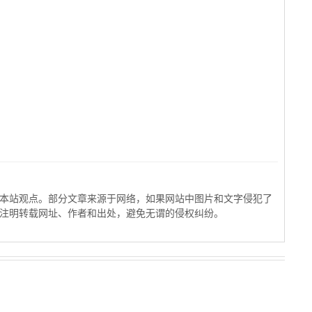
本站观点。部分文章来源于网络，如果网站中图片和文字侵犯了
注明转载网址、作者和出处，避免无谓的侵权纠纷。