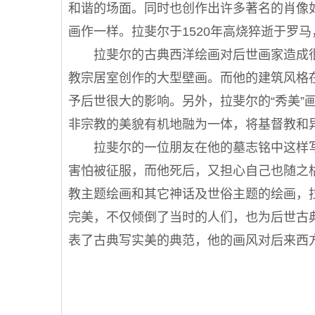
和谐的场面。同时也创作出许多著名的肖像如
画作一样。拉斐尔于1520年高烧猝逝于罗马
拉斐尔的古典西洋绘画对后世画家造成很
教宗居室创作的大型壁画。而他的建筑风格
予后世很大的影响。另外，拉斐尔的“秀美”
非宗教的美貌有机地融为一体，将基督教和
拉斐尔的一位朋友在他的墓志铭中这样写
害怕被征服，而他死后，又担心自己也随之
教主题绘画和其它神话及世俗主题的绘画，
完美，不仅倾倒了当时的人们，也为后世古
表了古典写实美的典范，他的画风对后来西