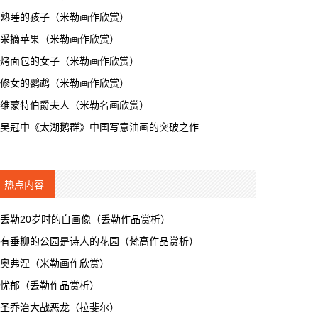
熟睡的孩子（米勒画作欣赏）
采摘苹果（米勒画作欣赏）
烤面包的女子（米勒画作欣赏）
修女的鹦鹉（米勒画作欣赏）
维蒙特伯爵夫人（米勒名画欣赏）
吴冠中《太湖鹅群》中国写意油画的突破之作
热点内容
丢勒20岁时的自画像（丢勒作品赏析）
有垂柳的公园是诗人的花园（梵高作品赏析）
奥弗涅（米勒画作欣赏）
忧郁（丢勒作品赏析）
圣乔治大战恶龙（拉斐尔）