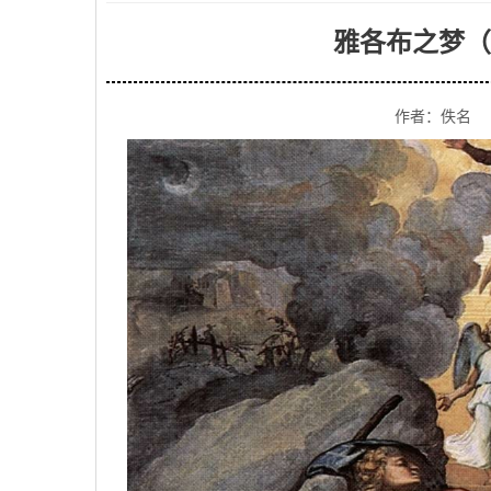
雅各布之梦（
作者：佚名