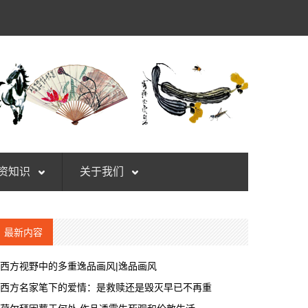
资知识
关于我们
最新内容
西方视野中的多重逸品画风|逸品画风
西方名家笔下的爱情：是救赎还是毁灭早已不再重