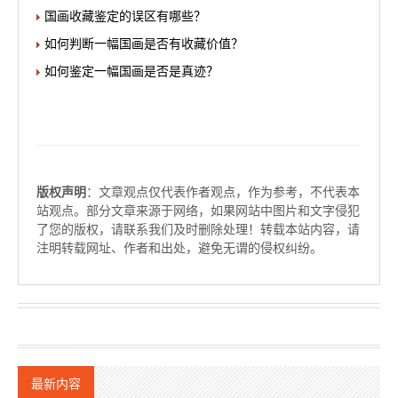
国画收藏鉴定的误区有哪些？
如何判断一幅国画是否有收藏价值？
如何鉴定一幅国画是否是真迹？
版权声明
：文章观点仅代表作者观点，作为参考，不代表本
站观点。部分文章来源于网络，如果网站中图片和文字侵犯
了您的版权，请联系我们及时删除处理！转载本站内容，请
注明转载网址、作者和出处，避免无谓的侵权纠纷。
最新内容