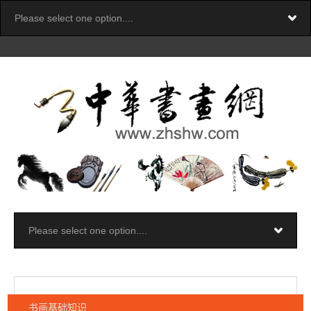
书画基础知识