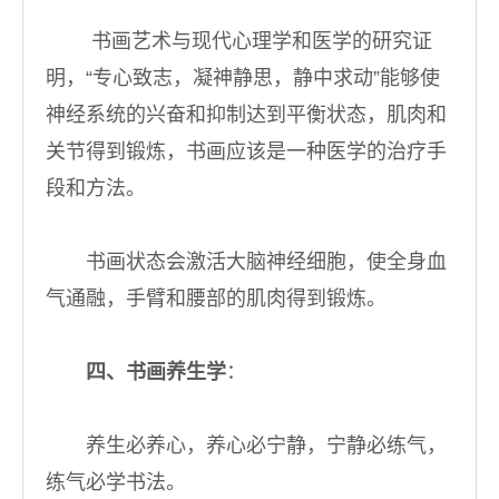
书画艺术与现代心理学和医学的研究证
明，“专心致志，凝神静思，静中求动”能够使
神经系统的兴奋和抑制达到平衡状态，肌肉和
关节得到锻炼，书画应该是一种医学的治疗手
段和方法。
书画状态会激活大脑神经细胞，使全身血
气通融，手臂和腰部的肌肉得到锻炼。
四、书画养生学
：
养生必养心，养心必宁静，宁静必练气，
练气必学书法。