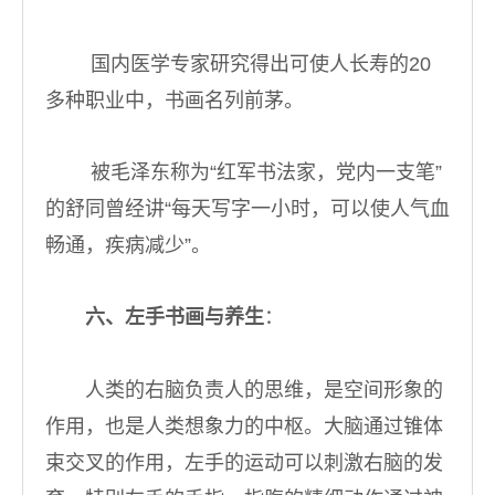
国内医学专家研究得出可使人长寿的20
多种职业中，书画名列前茅。
被毛泽东称为“红军书法家，党内一支笔”
的舒同曾经讲“每天写字一小时，可以使人气血
畅通，疾病减少”。
六、左手书画与养生
：
人类的右脑负责人的思维，是空间形象的
作用，也是人类想象力的中枢。大脑通过锥体
束交叉的作用，左手的运动可以刺激右脑的发