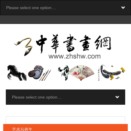
艺术与养生