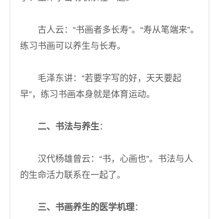
古人云：“书画者多长寿”。“寿从笔端来”。
练习书画可以养生与长寿。
毛泽东讲：“若要字写的好，天天要起
早”，练习书画本身就是体育运动。
二、书法与养生
：
汉代杨雄曾云：“书，心画也”。书法与人
的生命活力联系在一起了。
三、书画养生的医学机理
：