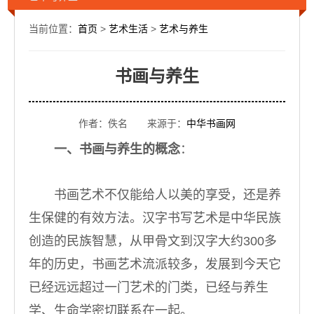
当前位置：
首页
>
艺术生活
>
艺术与养生
书画与养生
作者：佚名 来源于：
中华书画网
一、书画与养生的概念
：
书画艺术不仅能给人以美的享受，还是养
生保健的有效方法。汉字书写艺术是中华民族
创造的民族智慧，从甲骨文到汉字大约300多
年的历史，书画艺术流派较多，发展到今天它
已经远远超过一门艺术的门类，已经与养生
学、生命学密切联系在一起。