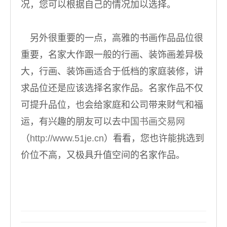
况，您可以根据自己的情况加以选择。
另外很重要的一点，高雅的书画作品品位很
重要，名家大作跟一般的行画、装饰画差异极
大，行画、装饰画适合于低档的家庭装修，讲
求品位还是应该选择名家作品。名家作品不仅
可提升品位，也会给家庭和公司带来财气和福
运，有兴趣的朋友可以去
中国书画交易网
（
http://www.51je.cn
）看看，您也许能挑选到
价位不高，又极具升值空间的名家作品。