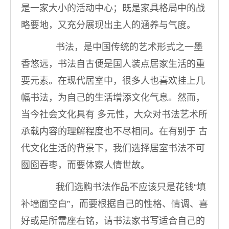
是一家大小的活动中心；既是家具格局中的战
略要地，又充分展现出主人的涵养与气度。
书法，是中国传统的艺术形式之一墨
香悠远，书法自古便是国人装点居家生活的重
要元素。在现代居室中，很多人也喜欢挂上几
幅书法，为自己的生活增添文化气息。然而，
当今社会文化具有 多元性，大众对书法艺术所
承载内容的理解程度也不尽相同。在有别于 古
代文化生活的背景下，我们选择居室书法不可
囫囵吞枣，而要体察人情世故。
我们选购书法作品不应该只是花钱“填
补墙面空白”，而要根据自己的性格、情调、喜
好或是所需座右铭，请书法家书写适合自己的