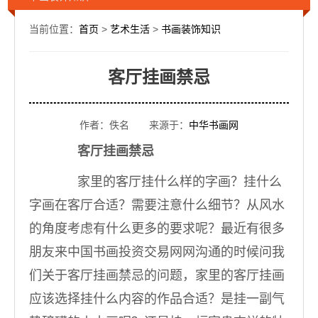
当前位置：
首页
>
艺术生活
>
书画装饰知识
客厅挂画禁忌
作者：佚名 来源于：
中华书画网
客厅挂画禁忌
家里的客厅挂什么样的字画？挂什么
字画在客厅合适？需要注意什么细节？从风水
的角度考虑有什么更多的要求呢？最近有很多
朋友来中国书画投资交易网网沟通的时候问我
们关于客厅挂画禁忌的问题，家里的客厅挂画
应该选择挂什么内容的作品合适？是挂一副气