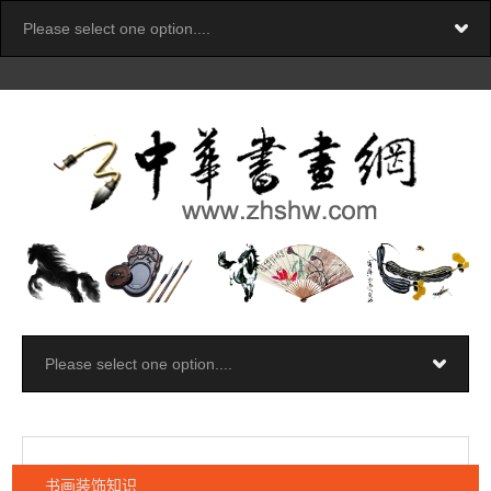
书画装饰知识