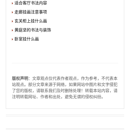
适合客厅书法内容
走廊挂画注意事项
玄关柜上挂什么画
黄庭坚的书法与装饰
卧室挂什么画
版权声明
：文章观点仅代表作者观点，作为参考，不代表本
站观点。部分文章来源于网络，如果网站中图片和文字侵犯
了您的版权，请联系我们及时删除处理！转载本站内容，请
注明转载网址、作者和出处，避免无谓的侵权纠纷。