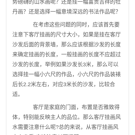
势磅礴的山水画呢？还是挂一幅富贵吉祥的牡
丹画？还是选择一幅意境深远的书法作品呢？
在考虑这些问题的同时，应该首先要
注意下客厅挂画的尺寸大小，如果是挂在客厅
沙发后面的背景墙，那么应该根据沙发的长度
来确定挂画的长度，一般挂画的长度不应超过
沙发的长度，举例如果沙发长3米，那么可以
选择挂一幅小六尺的作品，小六尺的作品装裱
后长2.2米左右，对应3米长的沙发，比较合
适。
客厅是家庭的门面，布置是否雅致得
体，特别能反映主人的品位。那么客厅挂画风
水需要注意什么呢?总的来说，从客厅挂画风