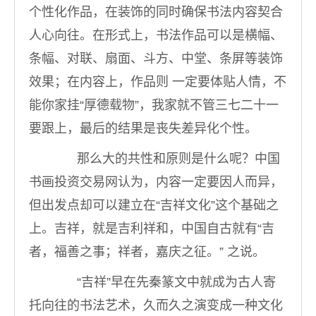
个性化作品，在装饰的同时确保书法内容契合
人心向往。在形式上，书法作品可以是横幅、
条幅、对联、扇面、斗方、中堂、条屏等装饰
效果；在内容上，作品则 一定要体贴人情，不
能你家挂“厚德载物”，我家就不管三七二十一
要跟上，最后的结果是丧失差异化个性。
那么大的共性和原则是什么呢？中国
书画投资交易网认为，内容一定要因人而异，
但出发点却可以建立在“吉祥文化”这个基础之
上。吉祥，就是吉利祥和，中国自古就有“吉
者，福善之事；祥者，嘉庆之征。” 之说。
“吉祥”早在先秦篆文中就成为古人寄
托向往的书法艺术，久而久之演变成一种文化