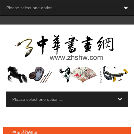
书画装饰知识