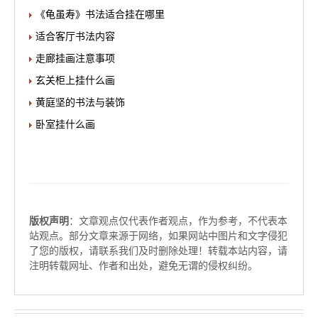
《龟虽寿》书法适合挂在哪里
适合客厅书法内容
走廊挂画注意事项
玄关柜上挂什么画
黄庭坚的书法与装饰
卧室挂什么画
版权声明
：文章观点仅代表作者观点，作为参考，不代表本
站观点。部分文章来源于网络，如果网站中图片和文字侵犯
了您的版权，请联系我们及时删除处理！转载本站内容，请
注明转载网址、作者和出处，避免无谓的侵权纠纷。