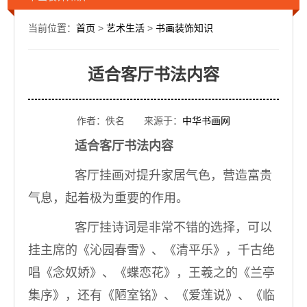
当前位置：
首页
>
艺术生活
>
书画装饰知识
适合客厅书法内容
作者：佚名 来源于：
中华书画网
适合客厅书法内容
客厅挂画对提升家居气色，营造富贵
气息，起着极为重要的作用。
客厅挂诗词是非常不错的选择，可以
挂主席的《沁园春雪》、《清平乐》，千古绝
唱《念奴娇》、《蝶恋花》，王羲之的《兰亭
集序》，还有《陋室铭》、《爱莲说》、《临