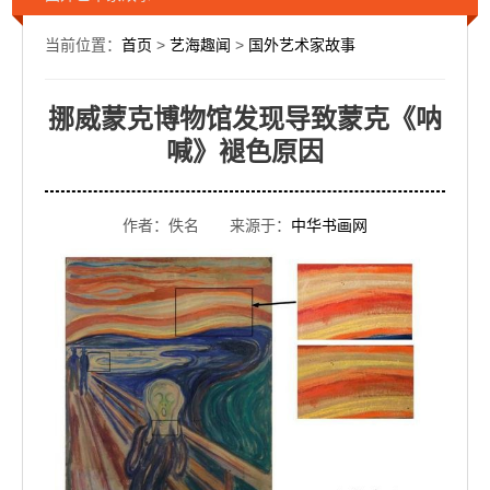
当前位置：
首页
>
艺海趣闻
>
国外艺术家故事
挪威蒙克博物馆发现导致蒙克《呐
喊》褪色原因
作者：佚名 来源于：
中华书画网