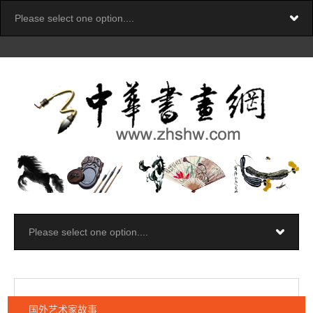
国外艺术家故事