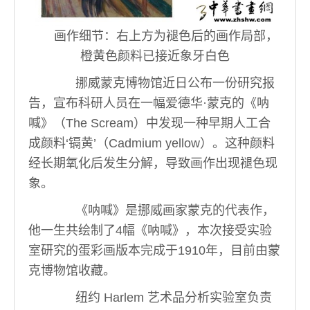
画作细节：右上方为褪色后的画作局部，
橙黄色颜料已接近象牙白色
挪威蒙克博物馆近日公布一份研究报
告，宣布科研人员在一幅爱德华·蒙克的《呐
喊》（The Scream）中发现一种早期人工合
成颜料‘镉黄’（Cadmium yellow）。这种颜料
经长期氧化后发生分解，导致画作出现褪色现
象。
《呐喊》是挪威画家蒙克的代表作，
他一生共绘制了4幅《呐喊》，本次接受实验
室研究的蛋彩画版本完成于1910年，目前由蒙
克博物馆收藏。
纽约 Harlem 艺术品分析实验室负责