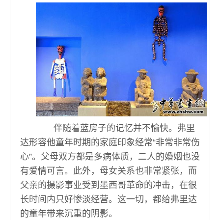
伴随着蓝房子的记忆并不愉快。弗里
达形容他童年时期的家庭印象经常“非常非常伤
心”。父母双方都是多病体质，二人的婚姻也没
有爱情可言。此外，母女关系也非常紧张，而
父亲的摄影事业受到墨西哥革命的冲击，在很
长时间内只好惨淡经营。这一切，都给弗里达
的童年带来沉重的阴影。