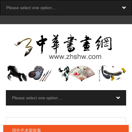
国外艺术家故事