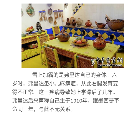
雪上加霜的是弗里达自己的身体。六
岁时，弗里达患小儿麻痹症，从此右腿发育变
得不正常。这一疾病导致她上学滞后了几年。
弗里达后来声称自己生于1910年，跟墨西哥革
命同一年，与此不无关系。