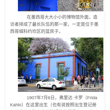
在墨西哥大大小小的博物馆外面，造
访者排成了最长队伍的那一家，一定是位于墨
西哥城科约坎区的蓝房子。
1907年7月6日，弗里达·卡罗（Frida
Kahlo）在这里出生（也有说按照出生登记册