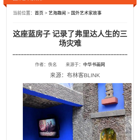
当前位置：
首页
>
艺海趣闻
>
国外艺术家故事
这座蓝房子 记录了弗里达人生的三
场灾难
作者：佚名 来源于：
中华书画网
来源：布林客BLINK