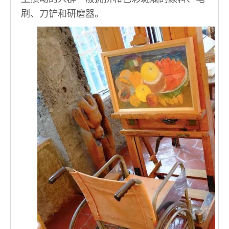
刷、刀铲和研磨器。