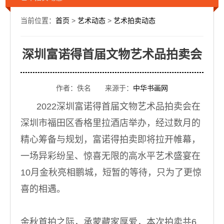
当前位置：
首页
>
艺术动态
>
艺术拍卖动态
深圳富诺得首届文物艺术品拍卖会
作者：佚名 来源于：
中华书画网
2022深圳富诺得首届文物艺术品拍卖会在
深圳市福田区香格里拉酒店举办，经过数月的
精心筹备与规划，富诺得拍卖即将拉开帷幕，
一场异彩纷呈、惊喜无限的高水平艺术盛宴在
10月金秋亮相鹏城，短暂的等待，只为了更惊
喜的相遇。
金秋首拍之际，承蒙藏家厚爱，本次拍卖共6