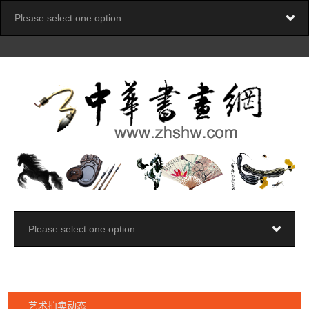
艺术拍卖动态