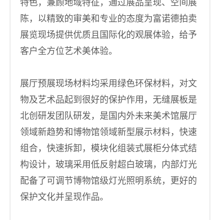
特色，兼顾地域特征，通过展品呈现、空间展
陈，以精致的审美和专业的态度为富诺德拍卖
展览现场提供优质且国际化的观展体验，给予
客户全方位艺术美体验。
展厅预展现场材料均采用绿色环保材料，对文
物及艺术品起到很好的保护作用，无缝展板是
北创研发团队研发，是国内外未来美术馆展厅
领域新趋势和博物馆领域新型展示材料，快速
组合，快速拆卸，模块化组装式展柜分体式结
构设计，玻璃采用低反射超白玻璃，内部灯光
配备了可调节博物馆级灯光照明系统，更好的
保护文化并呈现作品。