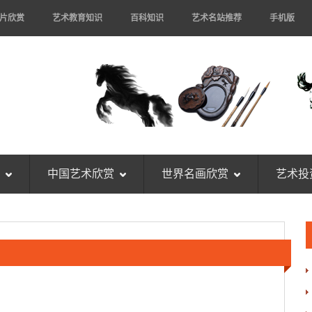
片欣赏
艺术教育知识
百科知识
艺术名站推荐
手机版
中国艺术欣赏
世界名画欣赏
艺术投