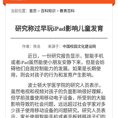
当前位置：
首页
>
百科知识
>
教育百科
研究称过早玩iPad影响儿童发育
作者：佚名 来源于：
中国校园文化建设网
近日，一份研究报告显示，智能手机
或者iPad虽然能使小朋友安静下来，但是会妨
碍他们自我控制能力的发展。如果是长期使
用，则会对孩子的行为和发育产生影响。
波士顿大学医学院的研究人员表示，
虽然电视和视频对孩子的负面影响很好理解，
但学前孩童使用移动电子设备，所受到的大脑
影响导致的社会问题，远远超过社会学家对多
少孩子使用移动设备的问题研究。研究人员表
示，家长使用智能手机或者平板转移孩子们的