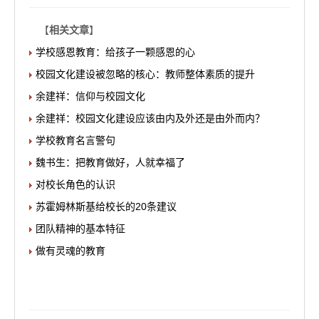
【
相关文章
】
学校感恩教育：给孩子一颗感恩的心
校园文化建设被忽略的核心：教师整体素质的提升
余建祥：信仰与校园文化
余建祥：校园文化建设应该由内及外还是由外而内？
学校教育名言警句
魏书生：把教育做好，人就幸福了
对校长角色的认识
苏霍姆林斯基给校长的20条建议
团队精神的基本特征
做有灵魂的教育