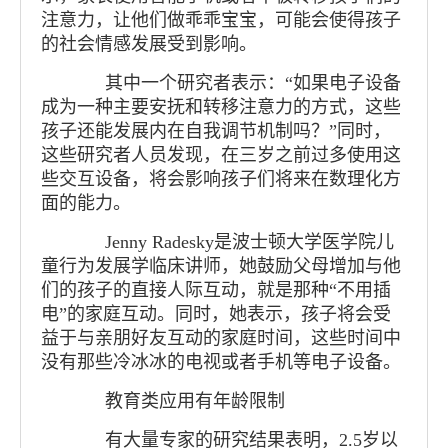
注意力，让他们做乖乖宝宝，可能会使得孩子
的社会情感发展受到影响。
其中一个研究者表示：“如果电子设备
成为一种主要安抚和转移注意力的方式，这些
孩子还能发展内在自我调节机制吗？”同时，
这些研究者人员发现，在三岁之前过多使用这
些交互设备，将会影响孩子们将来在数理化方
面的能力。
Jenny Radesky是波士顿大学医学院儿
童行为发展学临床讲师，她鼓励父母增加与他
们的孩子的直接人际互动，就是那种“不用插
电”的家庭互动。同时，她表示，孩子将会受
益于与亲朋好友互动的家庭时间，这些时间中
没有那些冷冰冰的电视或者手机等电子设备。
教育类应用有年龄限制
有大量专家的研究结果表明，2.5岁以