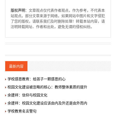
版权声明
：文章观点仅代表作者观点，作为参考，不代表本
站观点。部分文章来源于网络，如果网站中图片和文字侵犯
了您的版权，请联系我们及时删除处理！转载本站内容，请
注明转载网址、作者和出处，避免无谓的侵权纠纷。
最新内容
学校感恩教育：给孩子一颗感恩的心
校园文化建设被忽略的核心：教师整体素质的提升
余建祥：信仰与校园文化
余建祥：校园文化建设应该由内及外还是由外而内
学校教育名言警句