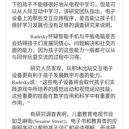
下的孩子不能够很好地从电视中学习，但是可
以从人际互动中学习。该研究团队指出，电子
设备上的那些交互应用程序，是否能让孩子们
很好学习发展也没有足够的调查研究来说明。
Radesky怀疑智能手机与平板电脑是否
会妨碍孩子们发展同情心、问题解决和社交方
面的能力，因为孩子的这些能力一般都可以从
与同伴玩耍交流的过程中习得。
研究人员发现，玩积木比玩交互电子
设备更有利于孩子发展数学方面的能力。
Radesky说：“这些电子设备将会取代孩子们实
践游戏中所培养的感觉运动和视觉运动技能，
这些重要的技能在数学应用和科学中有重要的
作用。”
有研究调查表明，儿童教育电视节目
如芝麻街(Sesame Street)、电子书和教育类的应
用程序可以帮助孩子词汇和阅读理解。而该研