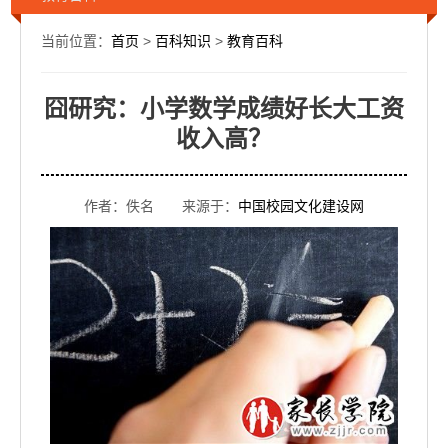
当前位置：
首页
>
百科知识
>
教育百科
囧研究：小学数学成绩好长大工资
收入高？
作者：佚名 来源于：
中国校园文化建设网