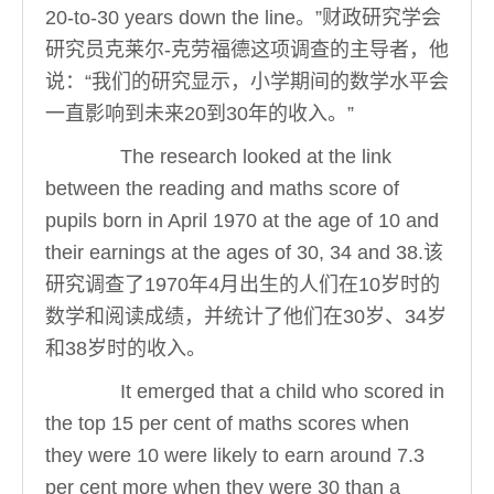
20-to-30 years down the line。”财政研究学会
研究员克莱尔-克劳福德这项调查的主导者，他
说：“我们的研究显示，小学期间的数学水平会
一直影响到未来20到30年的收入。”
The research looked at the link
between the reading and maths score of
pupils born in April 1970 at the age of 10 and
their earnings at the ages of 30, 34 and 38.该
研究调查了1970年4月出生的人们在10岁时的
数学和阅读成绩，并统计了他们在30岁、34岁
和38岁时的收入。
It emerged that a child who scored in
the top 15 per cent of maths scores when
they were 10 were likely to earn around 7.3
per cent more when they were 30 than a