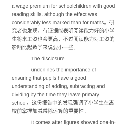
a wage premium for schoolchildren with good
reading skills, although the effect was
considerably less marked than for maths。研
究者也发现，有证据能表明阅读能力好的小学
生将来工资也会更高，不过阅读能力对工资的
影响比起数学来说要小一些。
The disclosure
underlines the importance of
ensuring that pupils have a good
understanding of adding, subtracting and
dividing by the time they leave primary
school。这份报告中的发现强调了小学生在离
校前掌握加减乘除运算的重要性。
It comes after figures showed one-in-