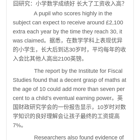
囧研究：小学数学成绩好 长大了工资收入高？
A pupil who scores highly in the
subject can expect to receive around £2,100
extra each year by the time they reach 30, it
was claimed。据悉，在数学学科上表现优异
的小学生，长大后到达30岁时，平均每年的收
入会比其他人高出2100英镑。
The report by the Institute for Fiscal
Studies found that a decent grasp of maths at
the age of 10 could add more than seven per
cent to a child’s eventual earning power。英
国财政研究学会的一份报告显示，10岁时对数
学知识的良好理解会让孩子最终的工资提高
7%。
Researchers also found evidence of