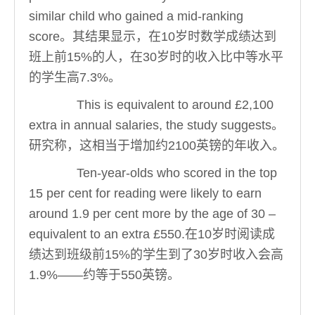
similar child who gained a mid-ranking
score。其结果显示，在10岁时数学成绩达到
班上前15%的人，在30岁时的收入比中等水平
的学生高7.3%。
This is equivalent to around £2,100
extra in annual salaries, the study suggests。
研究称，这相当于增加约2100英镑的年收入。
Ten-year-olds who scored in the top
15 per cent for reading were likely to earn
around 1.9 per cent more by the age of 30 –
equivalent to an extra £550.在10岁时阅读成
绩达到班级前15%的学生到了30岁时收入会高
1.9%——约等于550英镑。