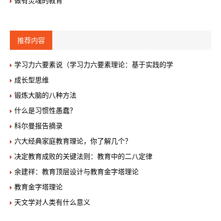
做有灵魂的教育
推荐内容
学习力六要素说（学习力六要素理论：基于实践的学
成长型思维
锻炼大脑的八种方法
什么是习惯性愚蠢？
科尔曼报告摘录
六大经典家庭教育理论，你了解几个？
决定教育成败的关键法则：教育中的二八定律
余建祥：教育顶层设计与教育金字塔理论
教育金字塔理论
天文学对人类有什么意义