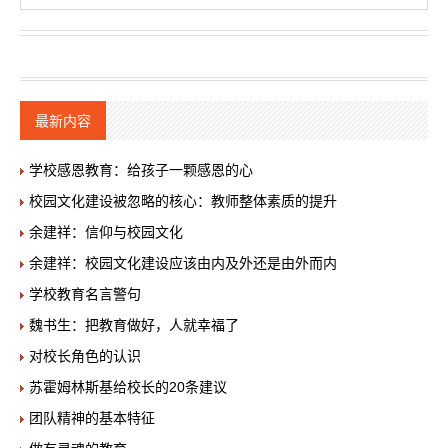
最新内容
学校感恩教育：给孩子一颗感恩的心
校园文化建设被忽略的核心：教师整体素质的提升
余建祥：信仰与校园文化
余建祥：校园文化建设应该由内及外还是由外而内
学校教育名言警句
魏书生：把教育做好，人就幸福了
对校长角色的认识
苏霍姆林斯基给校长的20条建议
团队精神的基本特征