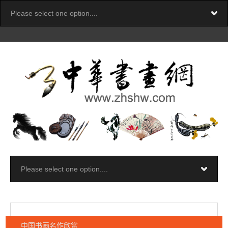
中国书画名作欣赏