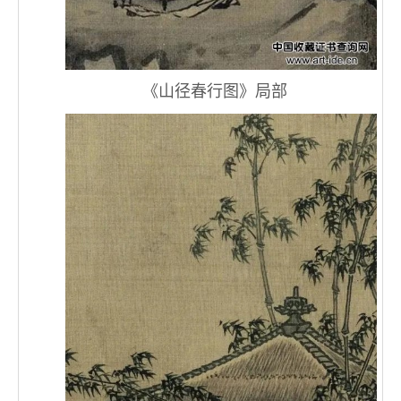
《山径春行图》局部