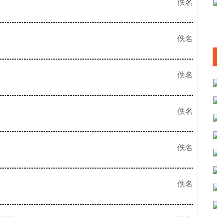
佚名
佚名
佚名
佚名
佚名
佚名