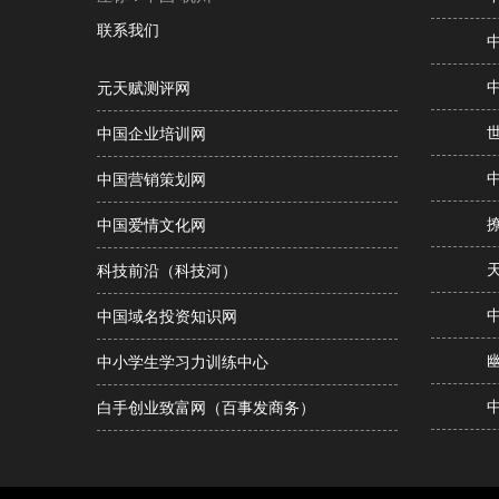
联系我们
元天赋测评网
中国企业培训网
中国营销策划网
中国爱情文化网
科技前沿（科技河）
中国域名投资知识网
中小学生学习力训练中心
白手创业致富网（百事发商务）