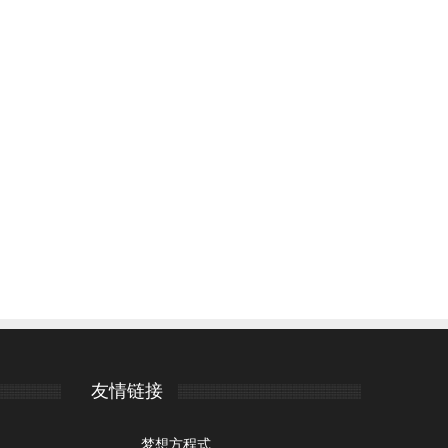
友情链接
梦想方程式