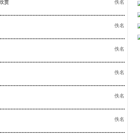
欣赏
佚名
佚名
佚名
佚名
佚名
佚名