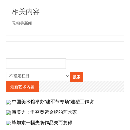
相关内容
无相关新闻
最新艺术内容
中国美术馆举办“建军节专场”雕塑工作坊
审美力：争夺奥运金牌的艺术家
毕加索一幅失窃作品失而复得