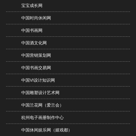
宝宝成长网
中国时尚休闲网
中国书画网
中国酒文化网
中国营销策划网
中国书画交易网
中国VI设计知识网
中国雕塑设计艺术网
中国兰花网（爱兰会）
杭州电子画册制作中心
中国休闲娱乐网（嬉戏都）