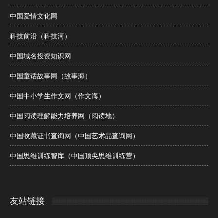
中国爱情文化网
科技前沿（科技河）
中国域名投资知识网
中国童话故事网（故事海）
中国中小学生作文网（作文海）
中国阅读理解能力培养网（阅读地）
中国收藏证书查询网（中国艺术品查询网）
中国思维训练智库（中国顶尖思维训练营）
友站链接