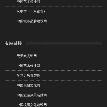
中国艺术传播网
玩中学（一米都市）
中国城市品牌建设网
友站链接
元天赋测评网
中国艺术传播网
学习力教育智库
中国民俗文化网
中国旅游风景名胜网
中国校园文化建设网