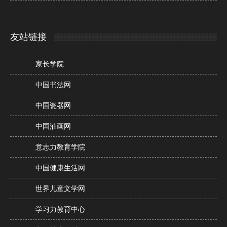
友站链接
家长学院
中国书法网
中国瓷器网
中国油画网
意志力教育学院
中国健康生活网
世界儿童文学网
学习力教育中心