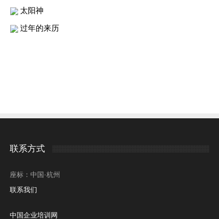
太阳神
过年的来历
联系方式
座标：中国·杭州
联系我们
中国企业培训网