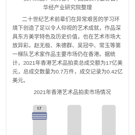
华经产业研究院整理
二十世纪艺术前辈们在异常艰苦的学习环
境下创造了足以令人仰视的艺术成就，作品深
具东方美学特色及历史价值，也在艺术市场大
放异彩。赵无极、朱德群、吴冠中、常玉等第
一梯队艺术家作品主要市场仍在香港。据统
计，2021年香港艺术品拍卖总成交额为17亿美
元，总成交数量为0.7万件，成交记录为0.42亿
美元。
2021年香港艺术品拍卖市场情况