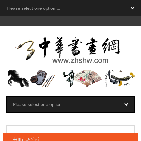
书画市场分析