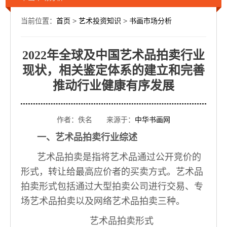
当前位置：
首页
>
艺术投资知识
>
书画市场分析
2022年全球及中国艺术品拍卖行业
现状，相关鉴定体系的建立和完善
推动行业健康有序发展
作者：佚名 来源于：
中华书画网
一、艺术品拍卖行业综述
艺术品拍卖是指将艺术品通过公开竞价的
形式，转让给最高应价者的买卖方式。艺术品
拍卖形式包括通过大型拍卖公司进行交易、专
场艺术品拍卖以及网络艺术品拍卖三种。
艺术品拍卖形式