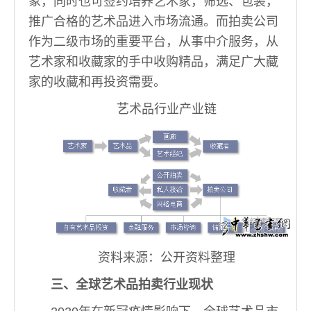
象，同时也可签约培养艺术家，筛选、包装，
推广合格的艺术品进入市场流通。而拍卖公司
作为二级市场的重要平台，从事中介服务，从
艺术家和收藏家的手中收购精品，满足广大藏
家的收藏和再投资需要。
艺术品行业产业链
资料来源：公开资料整理
三、全球艺术品拍卖行业现状