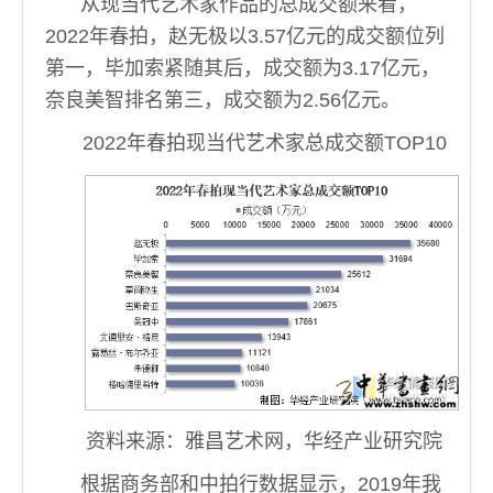
从现当代艺术家作品的总成交额来看，
2022年春拍，赵无极以3.57亿元的成交额位列
第一，毕加索紧随其后，成交额为3.17亿元，
奈良美智排名第三，成交额为2.56亿元。
2022年春拍现当代艺术家总成交额TOP10
资料来源：雅昌艺术网，华经产业研究院
根据商务部和中拍行数据显示，2019年我