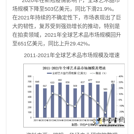
2020年在新冠疫情影响下，全球艺术品市
场规模下降至503亿美元，同比下滑21.9%。
在2021年持续的不确定性下，市场表现出了巨
大的韧性，复苏受到强劲增长的推动，特别是
在拍卖领域，2021年全球艺术品市场规模回升
至651亿美元，同比上升29.42%。
2011-2021年全球艺术品市场规模及增速