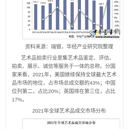
资料来源：瑞银，华经产业研究院整理
艺术品拍卖行业是集艺术品鉴定、评估、
拍卖、展示、诚信等服务于一体的总称。分国
家来看，2021年，美国继续保持全球最大艺术
品市场的地位，占市场总成交额的43%；中国
位列第二，占比20%；英国排在第三位，占比
17%。
2021年全球艺术品成交市场分布