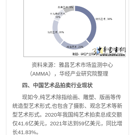
资料来源：雅昌艺术市场监测中心
（AMMA），华经产业研究院整理
四、中国艺术品拍卖行业现状
现如今,纯艺术除指绘画、雕塑、版画等传
统造型艺术形式,也包含了摄影、观念艺术等新
型艺术形式。2020年我国纯艺术拍卖总成交额
仅41.6亿美元，2021年达到59亿美元，同比增
长41.83%。