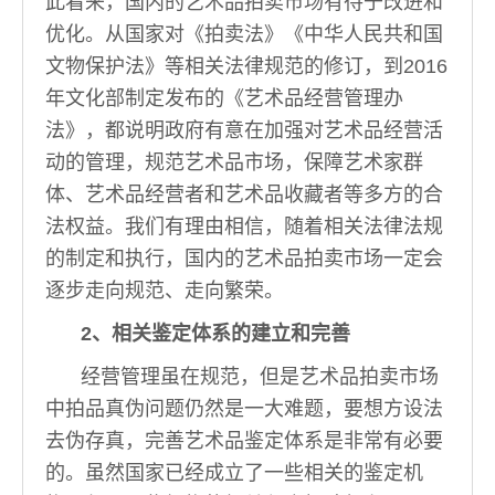
此看来，国内的艺术品拍卖市场有待于改进和
优化。从国家对《拍卖法》《中华人民共和国
文物保护法》等相关法律规范的修订，到2016
年文化部制定发布的《艺术品经营管理办
法》，都说明政府有意在加强对艺术品经营活
动的管理，规范艺术品市场，保障艺术家群
体、艺术品经营者和艺术品收藏者等多方的合
法权益。我们有理由相信，随着相关法律法规
的制定和执行，国内的艺术品拍卖市场一定会
逐步走向规范、走向繁荣。
2、相关鉴定体系的建立和完善
经营管理虽在规范，但是艺术品拍卖市场
中拍品真伪问题仍然是一大难题，要想方设法
去伪存真，完善艺术品鉴定体系是非常有必要
的。虽然国家已经成立了一些相关的鉴定机