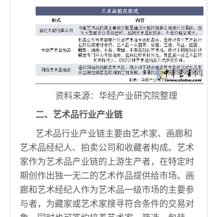
资料来源：华经产业研究院整理
二、艺术品行业产业链
艺术品行业产业链主要由艺术家、画廊和
艺术品经纪人、拍卖公司和收藏者构成。艺术
家作为艺术品产业链的上游生产者，在特定时
期创作出独一无二的艺术作品提供给市场。画
廊和艺术经纪人作为艺术品一级市场的主要参
与者，为藏家或艺术家搜寻符合条件的交易对