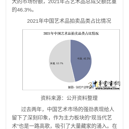
大的市场份额，2021年占艺术品总成交额比重
的46.3%。
2021年中国艺术品拍卖品类占比情况
资料来源：公开资料整理
过去两年，中国艺术市场的强劲表现给人
留下了深刻印象，作为主力板块的“现当代艺
术”也是一路高歌，吸引了大量藏家的涌入。在