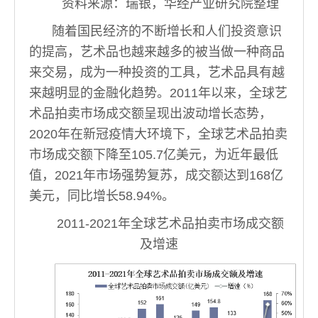
资料来源：瑞银，华经产业研究院整理
随着国民经济的不断增长和人们投资意识
的提高，艺术品也越来越多的被当做一种商品
来交易，成为一种投资的工具，艺术品具有越
来越明显的金融化趋势。2011年以来，全球艺
术品拍卖市场成交额呈现出波动增长态势，
2020年在新冠疫情大环境下，全球艺术品拍卖
市场成交额下降至105.7亿美元，为近年最低
值，2021年市场强势复苏，成交额达到168亿
美元，同比增长58.94%。
2011-2021年全球艺术品拍卖市场成交额
及增速