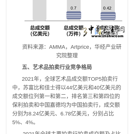
资料来源：AMMA，Artprice，华经产业研
究院整理
五、艺术品拍卖行业竞争格局
2021年，全球艺术品成交额TOP5拍卖行
中，苏富比和佳士得以44亿美元和40亿美元的
成交额位列第一和第二，排名第三和第四位的
保利拍卖和中国嘉德均为中国拍卖行，成交额
分别为8.24亿美元、6.78亿美元，分别占比
5%、4%。