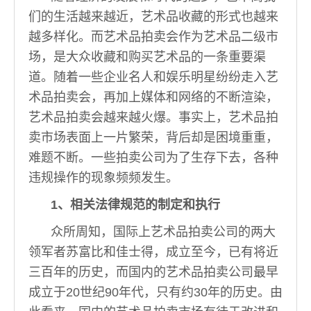
们的生活越来越近，艺术品收藏的形式也越来
越多样化。而艺术品拍卖会作为艺术品二级市
场，是大众收藏和购买艺术品的一条重要渠
道。随着一些企业名人和娱乐明星纷纷走入艺
术品拍卖会，再加上媒体和网络的不断渲染，
艺术品拍卖会越来越火爆。事实上，艺术品拍
卖市场表面上一片繁荣，背后却是困境重重，
难题不断。一些拍卖公司为了生存下去，各种
违规操作的现象频频发生。
1、相关法律规范的制定和执行
众所周知，国际上艺术品拍卖公司的两大
领军者苏富比和佳士得，成立至今，已有将近
三百年的历史，而国内的艺术品拍卖公司最早
成立于20世纪90年代，只有约30年的历史。由