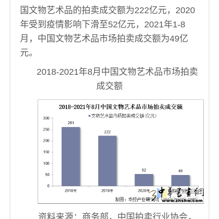
国文物艺术品的拍卖成交额为222亿元，2020
年受到疫情影响下滑至52亿元，2021年1-8
月，中国文物艺术品市场拍卖成交额为49亿
元。
2018-2021年8月中国文物艺术品市场拍卖
成交额
资料来源：商务部，中国拍卖行业协会，