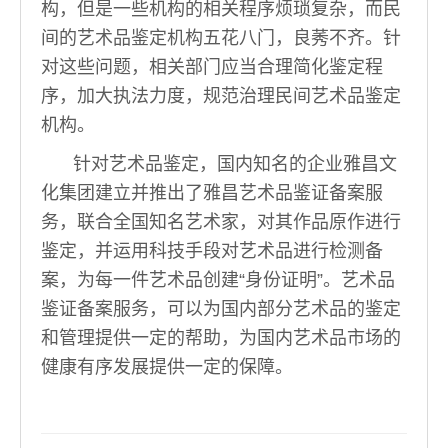
构，但是一些机构的相关程序烦琐复杂，而民
间的艺术品鉴定机构五花八门，良莠不齐。针
对这些问题，相关部门应当合理简化鉴定程
序，加大执法力度，规范治理民间艺术品鉴定
机构。
针对艺术品鉴定，国内知名的企业雅昌文
化集团建立并推出了雅昌艺术品鉴证备案服
务，联合全国知名艺术家，对其作品原作进行
鉴定，并运用科技手段对艺术品进行检测备
案，为每一件艺术品创建“身份证明”。艺术品
鉴证备案服务，可以为国内部分艺术品的鉴定
和管理提供一定的帮助，为国内艺术品市场的
健康有序发展提供一定的保障。