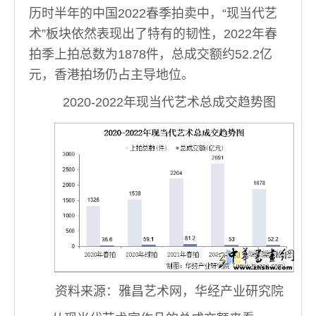
历时半年的中国2022春季拍卖中，“现当代艺
术”板块依然表现出了特有的韧性，2022年春
拍季上拍总数为1878件，总成交额约52.2亿
元，香港拍场仍占主导地位。
2020-2022年现当代艺术总成交趋势图
资料来源：雅昌艺术网，华经产业研究院