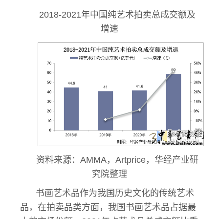
2018-2021年中国纯艺术拍卖总成交额及
增速
资料来源：AMMA，Artprice，华经产业研
究院整理
书画艺术品作为我国历史文化的传统艺术
品，在拍卖品类方面，我国书画艺术品占据最