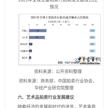
2021年全球主要拍卖行拍卖成交额及占比
情况
资料来源：公开资料整理
资料来源：商务部，中国拍卖行业协会，
华经产业研究院整理
六、艺术品拍卖行业发展建议
随着经济的发展和时代的进步，艺术离我