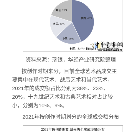
资料来源：瑞银，华经产业研究院整理
按创作时期来分，目前全球艺术品成交主
要集中在现代艺术、战后艺术和当代艺术，
2021年的成交额占比分别为38%、23%、
20%，十九世纪艺术和古典艺术相对占比较
小，分别为10%、9%。
2021年按创作时期划分的全球成交额分布