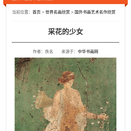
当前位置：
首页
>
世界名画欣赏
>
国外书画艺术名作欣赏
采花的少女
作者：佚名 来源于：
中华书画网