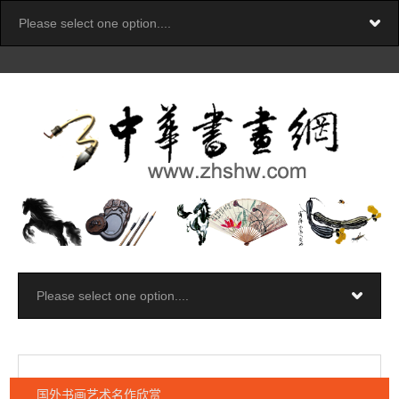
国外书画艺术名作欣赏