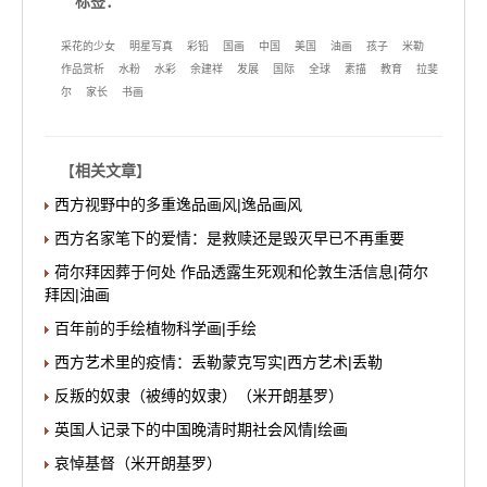
标签：
采花的少女
明星写真
彩铅
国画
中国
美国
油画
孩子
米勒
作品赏析
水粉
水彩
余建祥
发展
国际
全球
素描
教育
拉斐
尔
家长
书画
【
相关文章
】
西方视野中的多重逸品画风|逸品画风
西方名家笔下的爱情：是救赎还是毁灭早已不再重要
荷尔拜因葬于何处 作品透露生死观和伦敦生活信息|荷尔
拜因|油画
百年前的手绘植物科学画|手绘
西方艺术里的疫情：丢勒蒙克写实|西方艺术|丢勒
反叛的奴隶（被缚的奴隶）（米开朗基罗）
英国人记录下的中国晚清时期社会风情|绘画
哀悼基督（米开朗基罗）