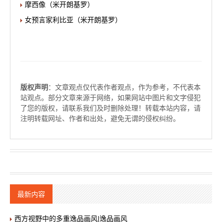
摩西像（米开朗基罗）
女预言家利比亚（米开朗基罗）
版权声明
：文章观点仅代表作者观点，作为参考，不代表本
站观点。部分文章来源于网络，如果网站中图片和文字侵犯
了您的版权，请联系我们及时删除处理！转载本站内容，请
注明转载网址、作者和出处，避免无谓的侵权纠纷。
最新内容
西方视野中的多重逸品画风|逸品画风