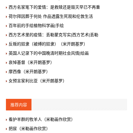
西方名家笔下的爱情：是救赎还是毁灭早已不再重
荷尔拜因葬于何处 作品透露生死观和伦敦生活
百年前的手绘植物科学画|手绘
西方艺术里的疫情：丢勒蒙克写实|西方艺术|丢勒
反叛的奴隶（被缚的奴隶）（米开朗基罗）
英国人记录下的中国晚清时期社会风情|绘画
哀悼基督（米开朗基罗）
摩西像（米开朗基罗）
女预言家利比亚（米开朗基罗）
推荐内容
看护羊群的牧羊人（米勒画作欣赏）
把尿（米勒画作欣赏）