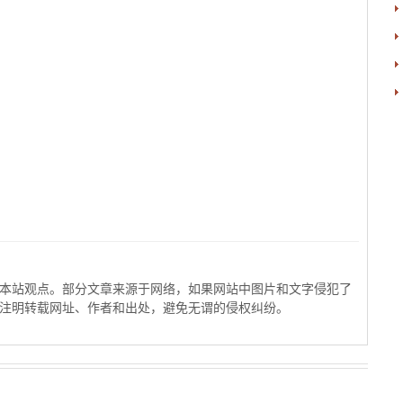
本站观点。部分文章来源于网络，如果网站中图片和文字侵犯了
注明转载网址、作者和出处，避免无谓的侵权纠纷。