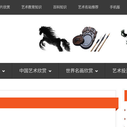
片欣赏
艺术教育知识
百科知识
艺术名站推荐
手机版
中国艺术欣赏
世界名画欣赏
艺术投