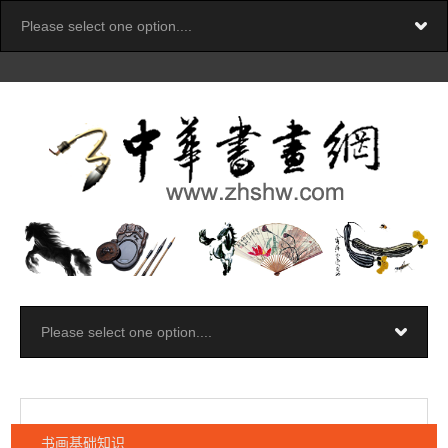
书画基础知识