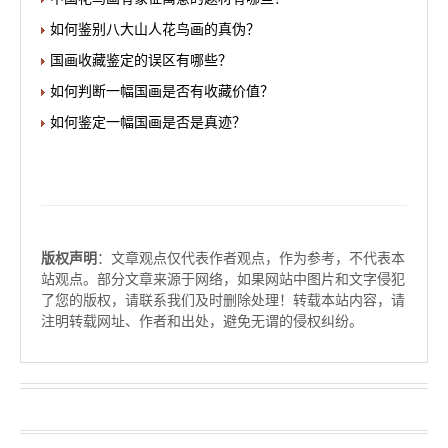
如何鉴别八大山人花鸟画的真伪？
国画收藏鉴定的误区有哪些？
如何判断一幅国画是否有收藏价值？
如何鉴定一幅国画是否是真迹？
版权声明
：文章观点仅代表作者观点，作为参考，不代表本
站观点。部分文章来源于网络，如果网站中图片和文字侵犯
了您的版权，请联系我们及时删除处理！转载本站内容，请
注明转载网址、作者和出处，避免无谓的侵权纠纷。