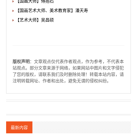
【国画大师】傅抱石
【国画艺术大师、美术教育家】潘天寿
【艺术大师】吴昌硕
版权声明
：文章观点仅代表作者观点，作为参考，不代表本
站观点。部分文章来源于网络，如果网站中图片和文字侵犯
了您的版权，请联系我们及时删除处理！转载本站内容，请
注明转载网址、作者和出处，避免无谓的侵权纠纷。
最新内容