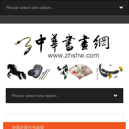
中国近现代书画家