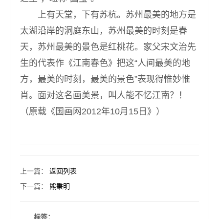
上有天堂，下有苏杭。苏州最美的地方是
太湖沿岸的洞庭东山，苏州最美的时刻是春
天，苏州最美的景色是红桃花。家父宋文治先
生的代表作《江南春色》把这“人间最美的地
方，最美的时刻，最美的景色”表现得惟妙惟
肖。面对这名画美景，叫人能不忆江南？！
（原载《国画网2012年10月15日》）
上一篇
：
返回列表
下一篇
：
熊秉明
标签：