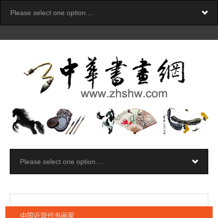
中国近现代书画家