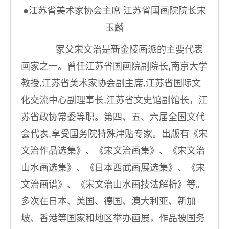
●江苏省美术家协会主席 江苏省国画院院长宋
玉麟
家父宋文治是新金陵画派的主要代表
画家之一。曾任江苏省国画院副院长,南京大学
教授,江苏省美术家协会副主席,江苏省国际文
化交流中心副理事长,江苏省文史馆副馆长，江
苏省政协常委等职。第四、五、六届全国文代
会代表,享受国务院特殊津贴专家。出版有《宋
文治作品选集》、《宋文治画集》、《宋文治
山水画选集》、《日本西武画展选集》、《宋
文治画谱》、《宋文治山水画技法解析》等。
多次在日本、美国、德国、澳大利亚、新加
坡、香港等国家和地区举办画展，作品被国务