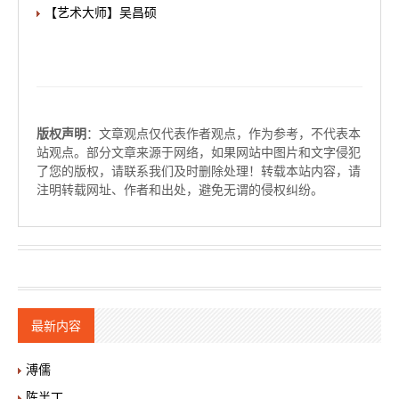
【艺术大师】吴昌硕
版权声明
：文章观点仅代表作者观点，作为参考，不代表本
站观点。部分文章来源于网络，如果网站中图片和文字侵犯
了您的版权，请联系我们及时删除处理！转载本站内容，请
注明转载网址、作者和出处，避免无谓的侵权纠纷。
最新内容
溥儒
陈半丁