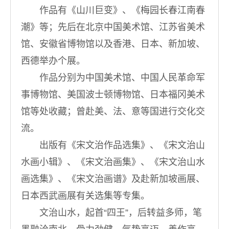
作品有《山川巨变》、《梅园长春江南春
潮》等；先后在北京中国美术馆、江苏省美术
馆、安徽省博物馆以及香港、日本、新加坡、
西德举办个展。
作品分别为中国美术馆、中国人民革命军
事博物馆、美国波士顿博物馆、日本福冈美术
馆等处收藏；曾赴美、法、意等国进行交化交
流。
出版有《宋文治作品选集》、《宋文治山
水画小辑》、《宋文治画集》、《宋文治山水
画选集》、《宋文治画谱》及赴新加坡画展、
日本西武画展有关选集等专集。
文治山水，起首“四王”，后转益多师，笔