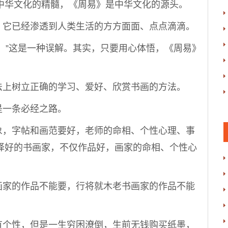
是中华文化的精髓，《周易》是中华文化的源头。
它已经渗透到人类生活的方方面面、点点滴滴。
”这是一种误解。其实，只要用心体悟，《周易》
上树立正确的学习、爱好、欣赏书画的方法。
一条必经之路。
，字帖和画范要好，老师的命相、个性心理、事
择好的书画家，不仅作品好，画家的命相、个性心
家的作品不能要，行将就木老书画家的作品不能
个性，但是一生穷困潦倒，生前无钱购买纸墨，