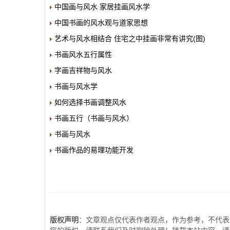
中国画与风水 家居挂画风水学
中国书画的风水观与道家思想
艺术与风水相结合 住宅之中挂画非常有讲究(图)
书画风水五行属性
字画吉祥物与风水
书画与风水学
如何选择书画调整风水
书画五行（书画与风水）
书画与风水
书画作品的易理功能开发
版权声明
：文章观点仅代表作者观点，作为参考，不代表