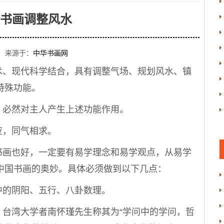
书画调整风水
 来源于：
中华书画网
、现代科学结合，具有调整气场、规划风水、镇
特殊功能。
必然对主人产生上述功能作用。
，同气相求。
画也好，一定要有易学理念和易学观点，从易学
中国书画的奥妙。具体必须做到以下几点：
的阴阳、五行、八卦数理。
湾大学者南怀瑾先生称其为“学问中的学问，哲