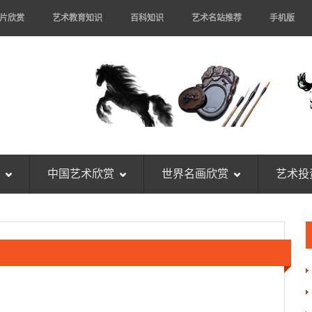
片欣赏
艺术教育知识
百科知识
艺术名站推荐
手机版
中国艺术欣赏
世界名画欣赏
艺术投