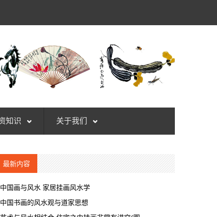
资知识
关于我们
最新内容
中国画与风水 家居挂画风水学
中国书画的风水观与道家思想