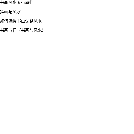
书画风水五行属性
挂画与风水
如何选择书画调整风水
书画五行（书画与风水）