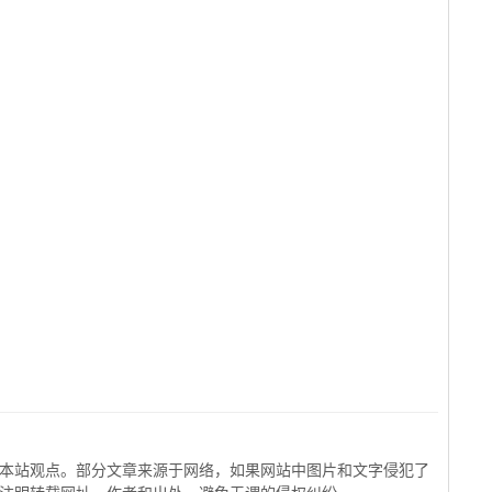
本站观点。部分文章来源于网络，如果网站中图片和文字侵犯了