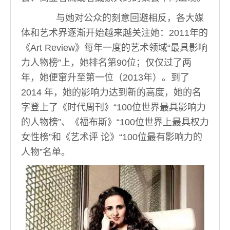
与她对公众的刻意回避相反，各大媒
体和艺术界逐渐开始越来越关注她：2011年的
《Art Review》每年一度的艺术领域“最具影响
力人物榜”上，她排名第90位；仅仅过了两
年，她便窜升至第一位（2013年）。到了
2014 年，她的影响力达到新的高度，她的名
字登上了《时代周刊》“100位世界最具影响力
的人物榜”、《福布斯》“100位世界上最具权力
女性榜”和《艺术评 论》“100位最有影响力的
人物”名单。