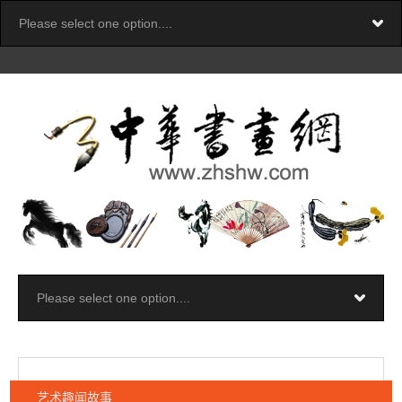
艺术趣闻故事