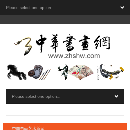
中国书画艺术新闻