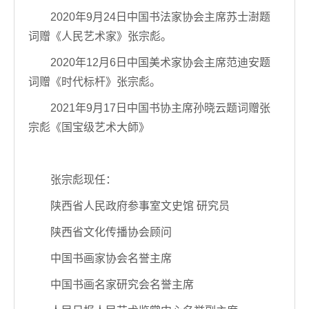
2020年9月24日中国书法家协会主席苏士澍题
词赠《人民艺术家》张宗彪。
2020年12月6日中国美术家协会主席范迪安题
词赠《时代标杆》张宗彪。
2021年9月17日中国书协主席孙晓云题词赠张
宗彪《国宝级艺术大師》
张宗彪现任：
陕西省人民政府参事室文史馆 研究员
陕西省文化传播协会顾问
中国书画家协会名誉主席
中国书画名家研究会名誉主席