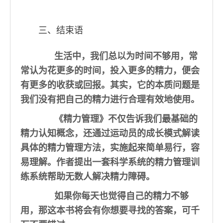
三、结束语
生活中，我们总以为时间不够用，常
常认为花更多的时间，投入更多的精力，便会
有更多的收获或回报。其实，它的本质问题是
我们没有把自己的精力进行合理有效地使用。
《精力管理》不仅告诉我们最基础的
精力认知概念，还通过运动员的成长模式解读
具体的精力管理方法，实施起来简单易行，容
易理解。作者提出一套科学系统的精力管理训
练系统帮助无数人解决精力障碍。
如果你每天也觉得自己的精力不够
用，那这本书将会有你想要寻找的答案，可千