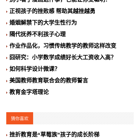
正视孩子的挫败感 帮助其越挫越勇
婚姻解禁下的大学生性行为
隔代抚养不利孩子心理
作业作品化，习惯传统教学的教师这样改变
囧研究：小学数学成绩好长大工资收入高？
如何科学设计微课？
美国教师教育联合会的教师誓言
教育金字塔理论
猜你喜欢
挫折教育是“草莓族”孩子的成长阶梯