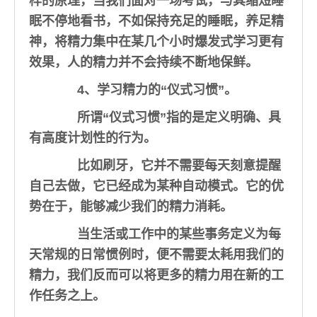
样的原理，当我们面对一场考试，与其缩短睡
眠不停地看书，不如保持充足的睡眠，养足精
神，将精力集中在某几个小时爆发式学习更有
效果，人的精力并不会持续不断地保鲜。
4、学习精力的“仪式习惯”。
所谓“仪式习惯”指的是定义明确、具
有高度计划性的行为。
比如刷牙，它并不需要每天刻意提醒
自己去做，它已经成为某种自动模式。它的优
势在于，能够减少我们的精力消耗。
当生活或工作中的某些事务定义为每
天常规的日常惯例时，便不需要太耗用我们的
精力，我们反而可以将更多的精力用在新的工
作任务之上。