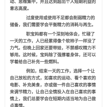
动、思维集中，并且达到超出个人短期利益的
意志高度。
过度使用或使用不足都会削弱精力的
储备，我们需要学会平衡精力的消耗与再生。
职宝妈都有一个深刻地体会，忙碌了
一天的工作，人已经累得像个软杮子一样没了
力气。但晚上回家还要带娃，不禁感叹精力不
够用。这时候，宝妈除了强撑着身体，还可以
学着给自己补充一些燃料。
例如，结束一天的工作，选择一个让
自己放松的方式，如喜欢的运动、看个喜欢的
电影、补充美食，亦或做一件自己喜欢的事情
来调节精力，让自己全情投入在自己喜欢的事
情上，我们总要学会在短期内适当地为自己做
点事情。