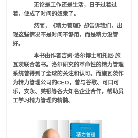
无论是工作还是生活，日子过着过
着，便成了时间的奴隶了。
然而，
《精力管理》却告诉我们，出
现这些情况不是时间不够用，而是精力没管
好。
本书由作者吉姆·洛尔博士和托尼·施
瓦茨联合著书。洛尔研究的革命性的精力管理
系统曾得到了全球的关注和认可。而施瓦茨作
为精力管理公司的CEO，曾与谷歌、可口可
乐，安永、美银等各大知名企业合作，帮助员
工学习精力管理的精髓。