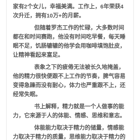
家有2个女儿，幸福美满。工作上，6年荣获4
次升迁，拥有10万+的月薪。
但随着罗杰工作的忙碌，大多数时间
都在和时间赛跑，他没有时间吃早餐，每天睡
眠不足，饥肠辘辘的他学会用咖啡填饱肚皮，
让精神看起来富足。
表象之下的疲倦无法被长久地掩盖，
他的精力很快便跟不上工作的节奏，脾气容易
变得急躁而没有耐心，体力也严重跟不上，还
经常失眠。
书上解释，
精力就是一个人做事的能
力，它来源于人的体能、情感、思维和意志。
体能能力取决于精力的储量，情感能
力取决于精力的质量，思维能力取决于精力的