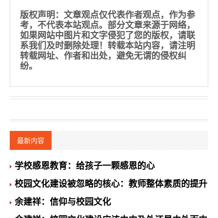
版权声明
：文章观点仅代表作者观点，作为参
考，不代表本站观点。部分文章来源于网络，
如果网站中图片和文字侵犯了您的版权，请联
系我们及时删除处理！转载本站内容，请注明
转载网址、作者和出处，避免无谓的侵权纠
纷。
最新内容
学校感恩教育：给孩子一颗感恩的心
校园文化建设被忽略的核心：教师整体素质的提升
余建祥：信仰与校园文化