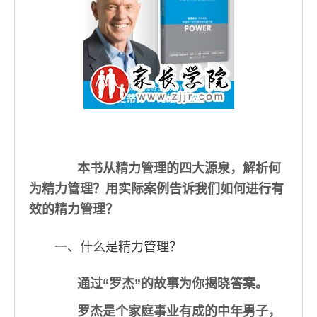
本书从精力管理的四大源泉，解析何
为精力管理？用实际案例告诉我们如何进行有
效的精力管理？
一、什么是精力管理？
通过“罗杰”的故事为你揭晓答案。
罗杰是个家庭事业有成的中年男子，