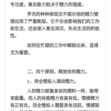
专注度，意志能力取决于精力的强度。
罗杰的种种表现无不提示他的精力管
理出现了严重断层。它不仅会影响我们的工作
和生活，还会使人意志消沉，失去生活的积极
性。
如何在忙碌的工作中解脱出来，显得
尤为重要。
二、四个原则，释放你的精力。
1、用全情投入调动精力。
人的精力就像身体的燃料一样，能带
来能量。但人的体能精力有高有低，情感精力
有正有负。而全情投入需要身体活跃、情感联