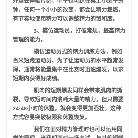
外望去停歇片刻，中午也可趴在桌上小憩十分
钟，任何一个小小的改变，都会让精力复燃，
有节奏地使用精力可以调整精力的饱和度。
3、模仿运动员，打破常规，提高精力
管理的能力。
模仿运动员式的精力训练方法，例如
百米短跑运动员，为了让运动员的水平超常发
挥，通常将能量集中在比赛时迅速爆发，以求
短期内获得好成绩。
肌肉的短期爆发同样会带来肌肉的撕
裂，导致短时间内消耗大量的精力，但只需要
24-48小时的休整，就会变得更加强壮。这种
方式容易突破极限和休整恢复。
我们在面对精力管理时也可以运用同