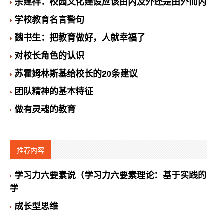
余建祥：校园文化建设应该由内及外还是由外而内
学校教育名言警句
魏书生：把教育做好，人就幸福了
对校长角色的认识
苏霍姆林斯基给校长的20条建议
团队精神的基本特征
做有灵魂的教育
推荐内容
学习力六要素说（学习力六要素理论：基于实践的
学
成长型思维