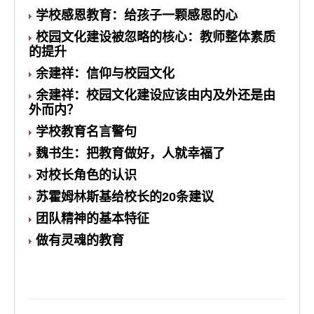
学校感恩教育：给孩子一颗感恩的心
校园文化建设被忽略的核心：教师整体素质
的提升
余建祥：信仰与校园文化
余建祥：校园文化建设应该由内及外还是由
外而内？
学校教育名言警句
魏书生：把教育做好，人就幸福了
对校长角色的认识
苏霍姆林斯基给校长的20条建议
团队精神的基本特征
做有灵魂的教育