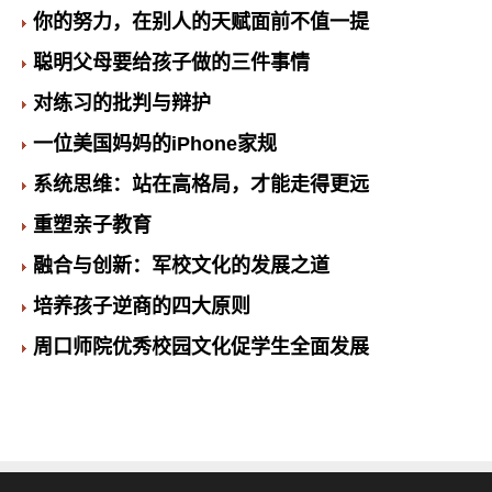
你的努力，在别人的天赋面前不值一提
聪明父母要给孩子做的三件事情
对练习的批判与辩护
一位美国妈妈的iPhone家规
系统思维：站在高格局，才能走得更远
重塑亲子教育
融合与创新：军校文化的发展之道
培养孩子逆商的四大原则
周口师院优秀校园文化促学生全面发展