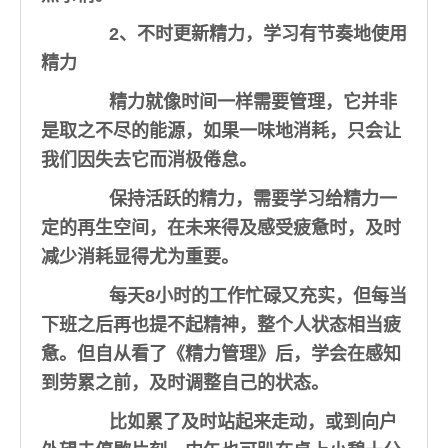
2、不时更新精力，学习有节奏地使用
精力
精力就像时间一样需要管理，它并非
是取之不尽的能源，如果一味地消耗，只会让
我们因失去它而消极倦怠。
保持活跃的精力，需要学习给精力一
定的再生空间，在未来得及感受疲惫时，及时
减少消耗显得尤为重要。
每天8小时的工作忙碌又充实，但每当
下班之后再也提不起精神，整个人状态相当疲
惫。但自从看了《精力管理》后，学会在感知
到劳累之前，及时调整自己的状态。
比如累了及时站起来走动，或到向户