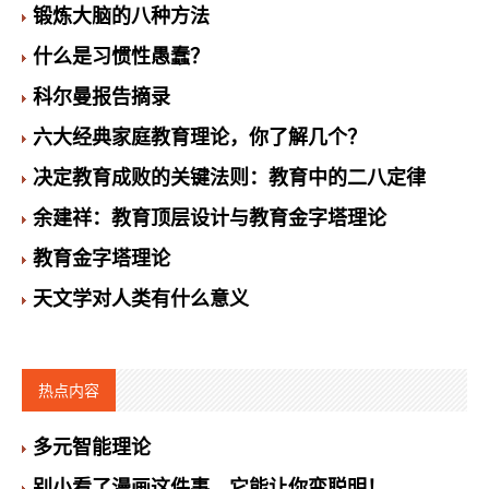
锻炼大脑的八种方法
什么是习惯性愚蠢？
科尔曼报告摘录
六大经典家庭教育理论，你了解几个？
决定教育成败的关键法则：教育中的二八定律
余建祥：教育顶层设计与教育金字塔理论
教育金字塔理论
天文学对人类有什么意义
热点内容
多元智能理论
别小看了漫画这件事，它能让你变聪明！