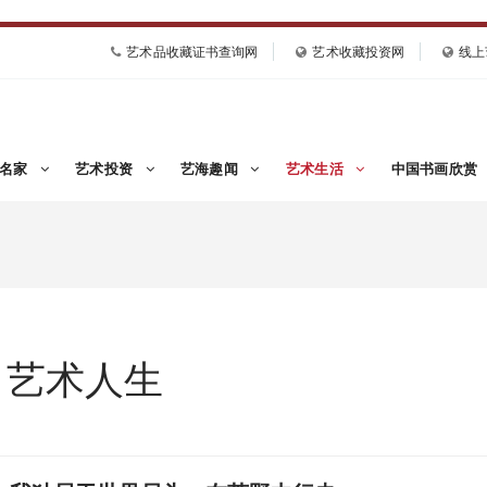
艺术品收藏证书查询网
艺术收藏投资网
线上
画名家
艺术投资
艺海趣闻
艺术生活
中国书画欣赏
艺术人生