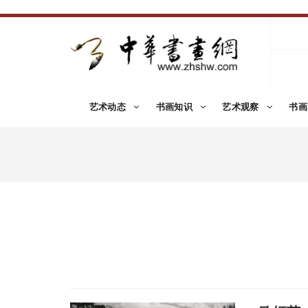
艺术动态
书画知识
艺术观察
书