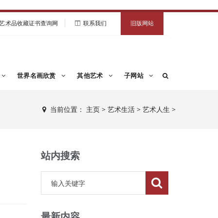
艺术品收藏证书查询网
联系我们
旧版网站
世界名画欣赏
其他艺术
子网站
当前位置：
主页
>
艺术生活
>
艺术人生
>
站内搜索
最新内容