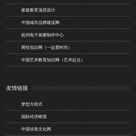
家庭教育顶层设计
中国城市品牌建设网
杭州电子画册制作中心
两性知识网（一起爱时尚）
中国艺术教育知识网（艺术起点）
友情链接
梦想方程式
国际经济瞭望
中国珍珠文化网