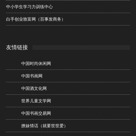
中小学生学习力训练中心
白手创业致富网（百事发商务）
友情链接
中国时尚休闲网
中国书画网
中国酒文化网
世界儿童文学网
中国书画交易网
撩妹情话（就要世世爱）