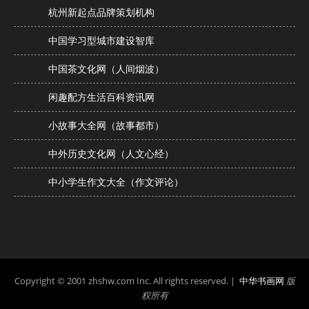
杭州新起点品牌策划机构
中国学习型城市建设智库
中国茶文化网（人间烟波）
闲趣配方生活百科资讯网
小故事大全网（故事都市）
中外历史文化网（人文心经）
中小学生作文大全（作文评论）
Copyright © 2001 zhshw.com Inc. All rights reserved. |
中华书画网
版
权所有