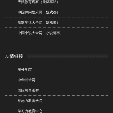
天赋教育观察（天赋车站）
中国休闲娱乐网（嬉戏都）
幽默笑话大全网（嬉戏啦）
中国小说大全网（小说都市）
友情链接
家长学院
中华武术网
国际教育观察
意志力教育学院
学习力教育中心