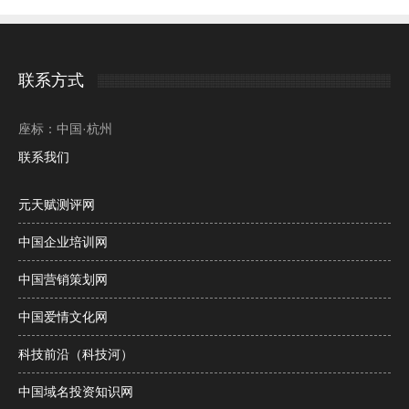
联系方式
座标：中国·杭州
联系我们
元天赋测评网
中国企业培训网
中国营销策划网
中国爱情文化网
科技前沿（科技河）
中国域名投资知识网