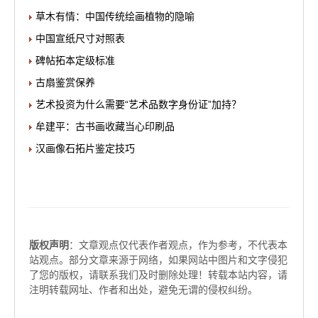
草木有情：中国传统绘画植物的隐喻
中国宣纸尺寸对照表
碑帖拓本定级标准
古扇鉴赏保养
艺术投资为什么需要“艺术品数字身份证”加持？
牟建平：古书画收藏当心印刷品
汉画像石拓片鉴定技巧
版权声明
：文章观点仅代表作者观点，作为参考，不代表本
站观点。部分文章来源于网络，如果网站中图片和文字侵犯
了您的版权，请联系我们及时删除处理！转载本站内容，请
注明转载网址、作者和出处，避免无谓的侵权纠纷。