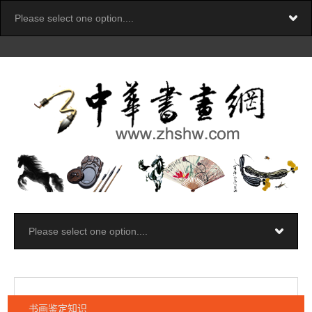
书画鉴定知识