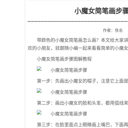
小魔女简笔画步骤
作者：佚名
带颜色的小魔女简笔画怎么画？本文给大家
欢的小朋友，就跟随小编一起来看看简单的小魔
小魔女简笔画步骤图解教程
第一步：先画出小魔女的帽子，注意它上面
第二步：画出小魔女的脸和头发，都用弧线
第三步：在脸里面点上眼睛画上嘴巴，下面