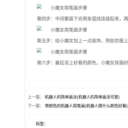
第四步：中间要画下去两条弧线连接起来，
第五步：给小魔女加上一点装饰，例如衣服
第六步：最后涂上好看的颜色，小魔女就画
上一篇
：
机器人的简单画法(机器人的简单画法可爱)
下一篇
：
带颜色的机器人简笔画(机器人图什么颜色好看)
标签：