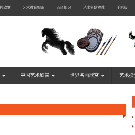
片欣赏
艺术教育知识
百科知识
艺术名站推荐
手机版
中国艺术欣赏
世界名画欣赏
艺术投