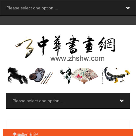
书画基础知识