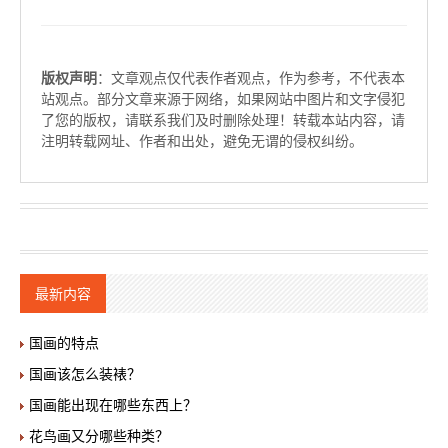
版权声明
：文章观点仅代表作者观点，作为参考，不代表本
站观点。部分文章来源于网络，如果网站中图片和文字侵犯
了您的版权，请联系我们及时删除处理！转载本站内容，请
注明转载网址、作者和出处，避免无谓的侵权纠纷。
最新内容
国画的特点
国画该怎么装裱？
国画能出现在哪些东西上？
花鸟画又分哪些种类？