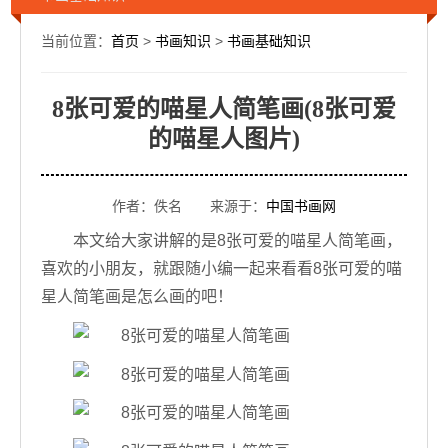
当前位置：
首页
>
书画知识
>
书画基础知识
8张可爱的喵星人简笔画(8张可爱
的喵星人图片)
作者：佚名 来源于：
中国书画网
本文给大家讲解的是8张可爱的喵星人简笔画，
喜欢的小朋友，就跟随小编一起来看看8张可爱的喵
星人简笔画是怎么画的吧！