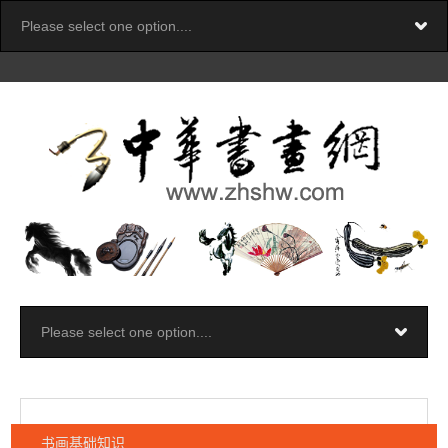
书画基础知识