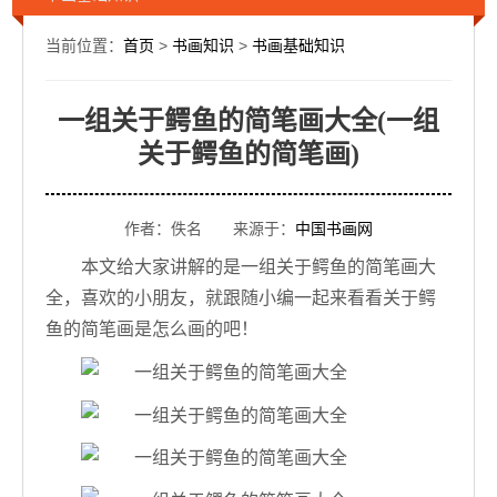
当前位置：
首页
>
书画知识
>
书画基础知识
一组关于鳄鱼的简笔画大全(一组
关于鳄鱼的简笔画)
作者：佚名 来源于：
中国书画网
本文给大家讲解的是一组关于鳄鱼的简笔画大
全，喜欢的小朋友，就跟随小编一起来看看关于鳄
鱼的简笔画是怎么画的吧！