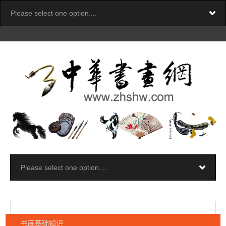
书画基础知识