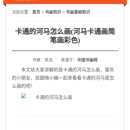
当前位置：
首页
>
书画知识
>
书画基础知识
卡通的河马怎么画(河马卡通画简
笔画彩色)
作者：佚名 来源于：
中国书画网
本文给大家讲解的是卡通的河马怎么画，喜欢
的小朋友，就跟随小编一起来看看卡通的河马是怎
么画的吧！