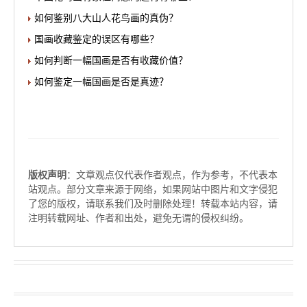
如何鉴别八大山人花鸟画的真伪？
国画收藏鉴定的误区有哪些？
如何判断一幅国画是否有收藏价值？
如何鉴定一幅国画是否是真迹？
版权声明
：文章观点仅代表作者观点，作为参考，不代表本
站观点。部分文章来源于网络，如果网站中图片和文字侵犯
了您的版权，请联系我们及时删除处理！转载本站内容，请
注明转载网址、作者和出处，避免无谓的侵权纠纷。