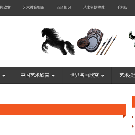
片欣赏
艺术教育知识
百科知识
艺术名站推荐
手机版
中国艺术欣赏
世界名画欣赏
艺术投