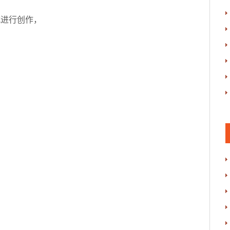
进行创作，