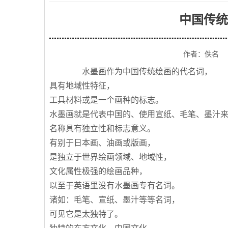
中国传统
作者：佚名
水墨画作为中国传统绘画的代名词，
具有地域性特征，
工具材料或是一个画种的标志。
水墨画就是代表中国的、使用宣纸、毛笔、墨汁
名称具有独立性和标志意义。
有别于日本画、油画或版画，
是独立于世界绘画领域、地域性，
文化属性极强的绘画品种，
以至于英语里没有水墨画专有名词。
诸如：毛笔、宣纸、墨汁等等名词，
可见它是太独特了。