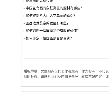
花鸟画的风格传统
中国花鸟画有象征寓意的题材有哪些？
如何鉴别八大山人花鸟画的真伪？
国画收藏鉴定的误区有哪些？
如何判断一幅国画是否有收藏价值？
如何鉴定一幅国画是否是真迹？
版权声明
：文章观点仅代表作者观点，作为参考，不代表
您的版权，请联系我们及时删除处理！转载本站内容，请