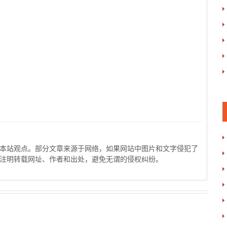
本站观点。部分文章来源于网络，如果网站中图片和文字侵犯了
注明转载网址、作者和出处，避免无谓的侵权纠纷。