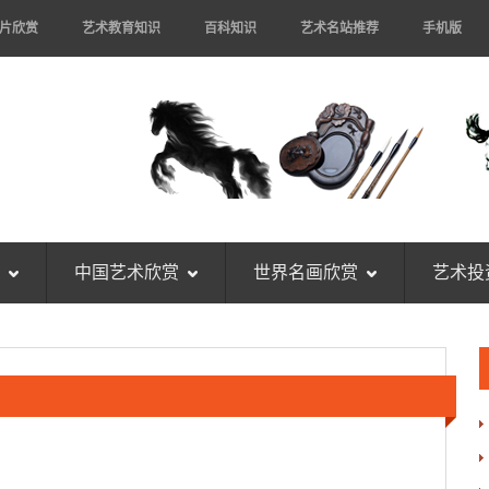
片欣赏
艺术教育知识
百科知识
艺术名站推荐
手机版
中国艺术欣赏
世界名画欣赏
艺术投