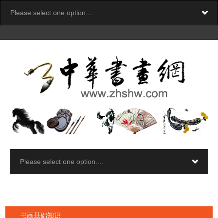
书画基础知识