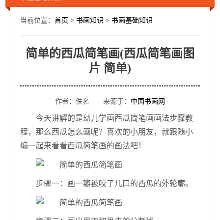
当前位置：
首页
>
书画知识
>
书画基础知识
简单的西瓜简笔画(西瓜简笔画图
片 简单)
作者：佚名 来源于：
中国书画网
今天讲解的是幼儿学画西瓜简笔画画法步骤教
程，那么西瓜怎么画呢？喜欢的小朋友，就跟随小
编一起来看看西瓜简笔画的画法吧！
步骤一：画一瓣被咬了几口的西瓜的外轮廓。