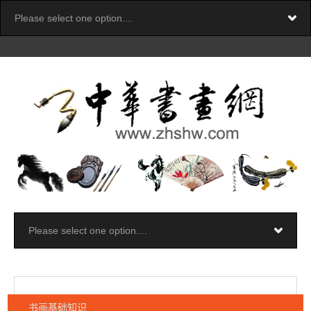
书画基础知识