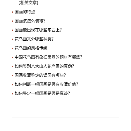
【
相关文章
】
国画的特点
国画该怎么装裱？
国画能出现在哪些东西上？
花鸟画又分哪些种类？
花鸟画的风格传统
中国花鸟画有象征寓意的题材有哪些？
如何鉴别八大山人花鸟画的真伪？
国画收藏鉴定的误区有哪些？
如何判断一幅国画是否有收藏价值？
如何鉴定一幅国画是否是真迹？