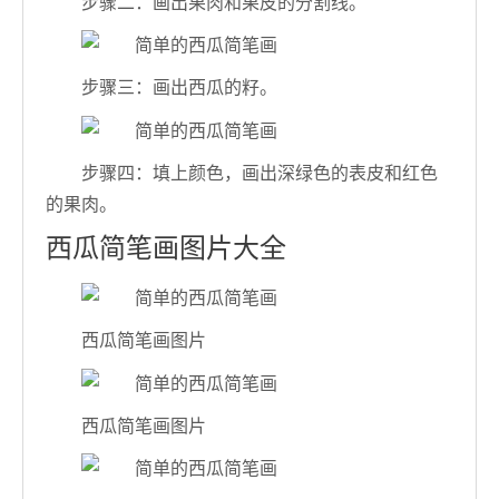
步骤二：画出果肉和果皮的分割线。
步骤三：画出西瓜的籽。
步骤四：填上颜色，画出深绿色的表皮和红色
的果肉。
西瓜简笔画图片大全
西瓜简笔画图片
西瓜简笔画图片