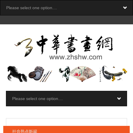
社会热点新闻