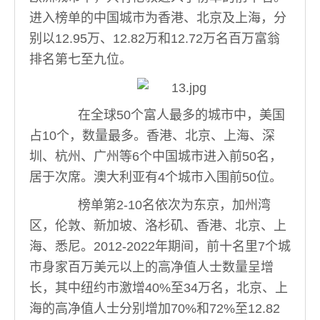
进入榜单的中国城市为香港、北京及上海，分
别以12.95万、12.82万和12.72万名百万富翁
排名第七至九位。
在全球50个富人最多的城市中，美国
占10个，数量最多。香港、北京、上海、深
圳、杭州、广州等6个中国城市进入前50名，
居于次席。澳大利亚有4个城市入围前50位。
榜单第2-10名依次为东京，加州湾
区，伦敦、新加坡、洛杉矶、香港、北京、上
海、悉尼。2012-2022年期间，前十名里7个城
市身家百万美元以上的高净值人士数量呈增
长，其中纽约市激增40%至34万名，北京、上
海的高净值人士分别增加70%和72%至12.82