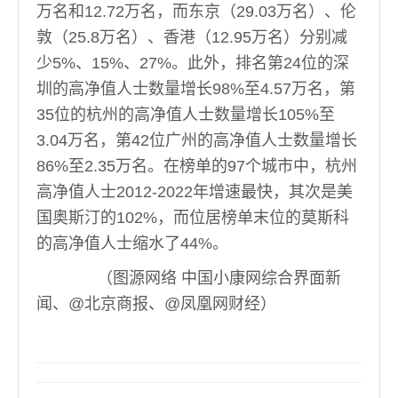
万名和12.72万名，而东京（29.03万名）、伦
敦（25.8万名）、香港（12.95万名）分别减
少5%、15%、27%。此外，排名第24位的深
圳的高净值人士数量增长98%至4.57万名，第
35位的杭州的高净值人士数量增长105%至
3.04万名，第42位广州的高净值人士数量增长
86%至2.35万名。在榜单的97个城市中，杭州
高净值人士2012-2022年增速最快，其次是美
国奥斯汀的102%，而位居榜单末位的莫斯科
的高净值人士缩水了44%。
（图源网络 中国小康网综合界面新
闻、@北京商报、@凤凰网财经）