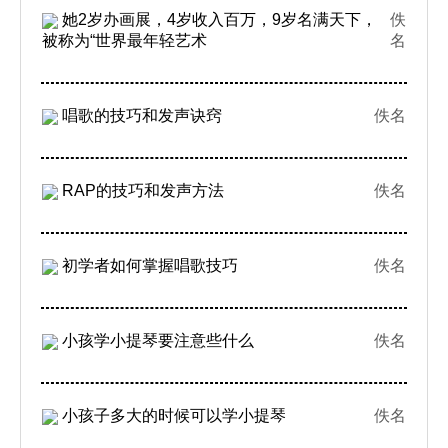
她2岁办画展，4岁收入百万，9岁名满天下，
佚
被称为“世界最年轻艺术
名
唱歌的技巧和发声诀窍
佚名
RAP的技巧和发声方法
佚名
初学者如何掌握唱歌技巧
佚名
小孩学小提琴要注意些什么
佚名
小孩子多大的时候可以学小提琴
佚名