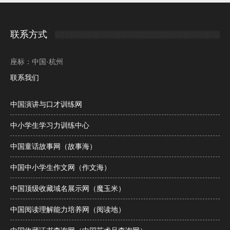
联系方式
座标：中国·杭州
联系我们
中国演讲与口才训练网
中小学生学习力训练中心
中国童话故事网（故事海）
中国中小学生作文网（作文海）
中国顶级收藏域名展示网（魔玉米）
中国阅读理解能力培养网（阅读地）