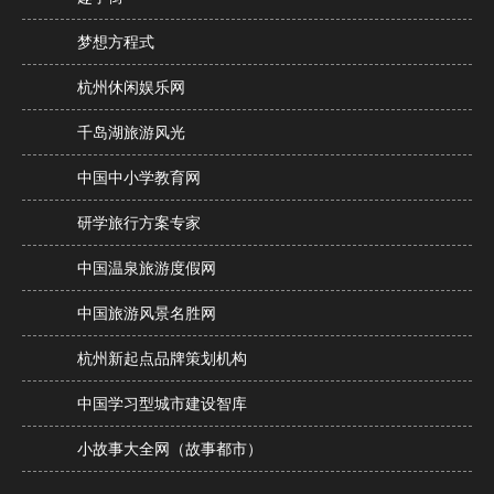
梦想方程式
杭州休闲娱乐网
千岛湖旅游风光
中国中小学教育网
研学旅行方案专家
中国温泉旅游度假网
中国旅游风景名胜网
杭州新起点品牌策划机构
中国学习型城市建设智库
小故事大全网（故事都市）