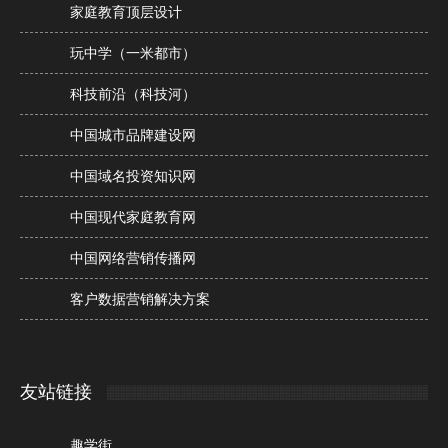
家庭教育顶层设计
玩中学（一米都市）
科技前沿（科技河）
中国城市品牌建设网
中国域名投资知识网
中国现代家庭教育网
中国网络营销传播网
客户数据营销解决方案
友站链接
趣学街