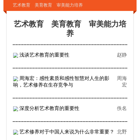
艺术教育 美育教育 审美能力培养
艺术教育 美育教育 审美能力培
养
浅谈艺术教育的重要性
赵静
周海宏：感性素质和感性智慧对人生的影
周海
响，艺术修养在生存竞争与
宏
深度分析艺术教育的重要性
佚名
艺术修养对于中国人来说为什么非常重要？
北野