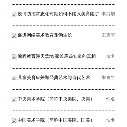
疫情防控常态化时期如何不陷入美育陷阱
李力加
促进网络美术教育蓬勃生长
王震宇
编程教育漫天盖地 家长应该知道的真相
佚名
儿童美育应兼顾经典艺术与当代艺术
朱青生
中央美术学院（简称中央美院、央美）
佚名
中国美术学院（简称中国美院、国美）
佚名