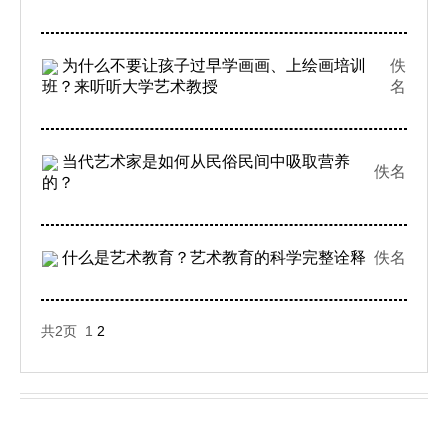
为什么不要让孩子过早学画画、上绘画培训
佚
班？来听听大学艺术教授
名
当代艺术家是如何从民俗民间中吸取营养
佚名
的？
什么是艺术教育？艺术教育的科学完整诠释
佚名
共2页 1
2